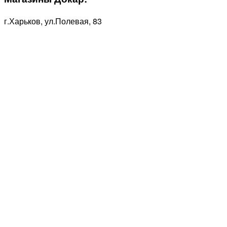
г.Харьков, ул.Полевая, 83