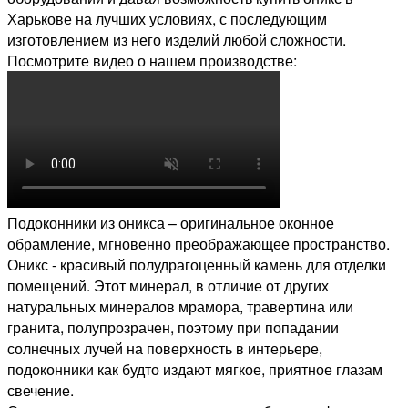
Харькове на лучших условиях, с последующим
изготовлением из него изделий любой сложности.
Посмотрите видео о нашем производстве:
Подоконники из оникса – оригинальное оконное
обрамление, мгновенно преображающее пространство.
Оникс - красивый полудрагоценный камень для отделки
помещений. Этот минерал, в отличие от других
натуральных минералов мрамора, травертина или
гранита, полупрозрачен, поэтому при попадании
солнечных лучей на поверхность в интерьере,
подоконники как будто издают мягкое, приятное глазам
свечение.