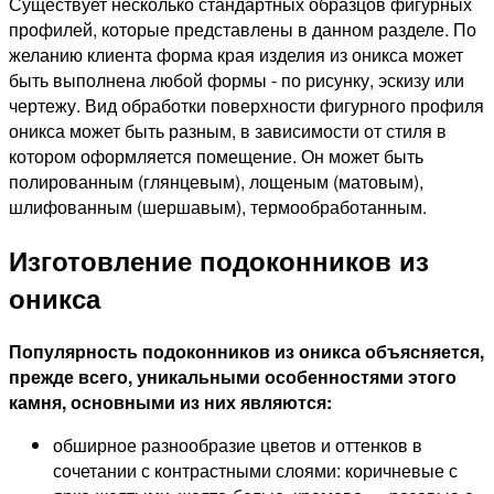
Существует несколько стандартных образцов фигурных
профилей, которые представлены в данном разделе. По
желанию клиента форма края изделия из оникса может
быть выполнена любой формы - по рисунку, эскизу или
чертежу. Вид обработки поверхности фигурного профиля
оникса может быть разным, в зависимости от стиля в
котором оформляется помещение. Он может быть
полированным (глянцевым), лощеным (матовым),
шлифованным (шершавым), термообработанным.
Изготовление подоконников из
оникса
Популярность подоконников из оникса объясняется,
прежде всего, уникальными особенностями этого
камня, основными из них являются:
обширное разнообразие цветов и оттенков в
сочетании с контрастными слоями: коричневые с