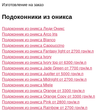
Изготовление на заказ
Подоконники из оникса
Подоконник из оникса Леди Оникс
Подоконник из оникса Arco Iris
Подоконник из оникса Bianco
Подоконник из оникса Cappuccino
Подоконник из оникса Fantasy light
от 2700 грн/м.п
Подоконник из оникса Ivory
Подоконник из оникса Ivory top
от 6300 грн/м.п
Подоконник из оникса Jade Green
от 7700 грн/м.п
Подоконник из оникса Jupiter
от 5000 грн/м.п
Подоконник из оникса Midnight
от 2700 грн/м.п
Подоконник из оникса Miele
Подоконник из оникса Orange
от 3300 грн/м.п
Подоконник из оникса Orange Copy
от 3300 грн/м.п
Подоконник из оникса Pink
от 2800 грн/м.п
Подоконник из оникса Rainbow
от 2700 грн/м.п