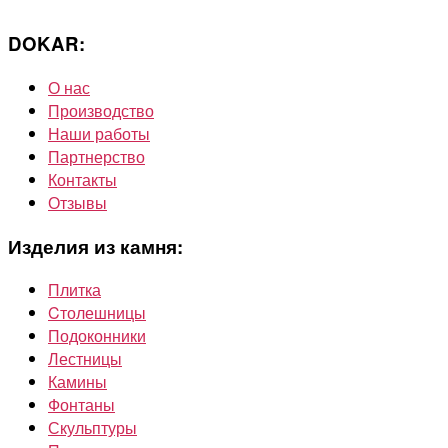
DOKAR:
О нас
Производство
Наши работы
Партнерство
Контакты
Отзывы
Изделия из камня:
Плитка
Cтолешницы
Подоконники
Лестницы
Камины
Фонтаны
Скульптуры