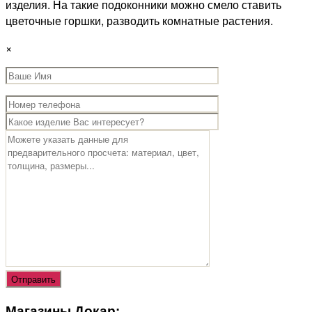
изделия. На такие подоконники можно смело ставить
цветочные горшки, разводить комнатные растения.
×
Магазины Докар: