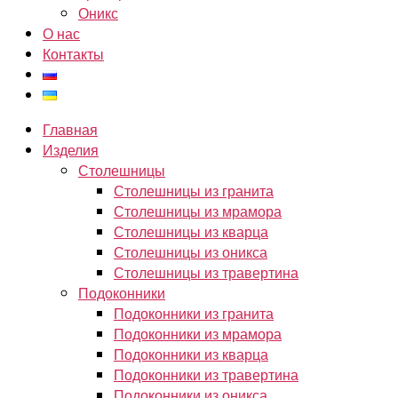
Оникс
О нас
Контакты
Главная
Изделия
Столешницы
Столешницы из гранита
Столешницы из мрамора
Столешницы из кварца
Столешницы из оникса
Столешницы из травертина
Подоконники
Подоконники из гранита
Подоконники из мрамора
Подоконники из кварца
Подоконники из травертина
Подоконники из оникса