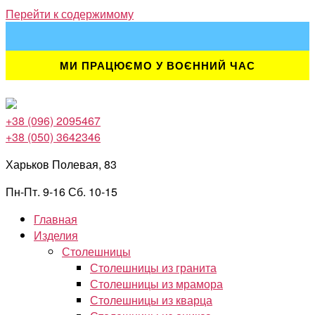
Перейти к содержимому
МИ ПРАЦЮЄМО У ВОЄННИЙ ЧАС
+38 (096) 2095467
+38 (050) 3642346
Харьков Полевая, 83
Пн-Пт. 9-16 Сб. 10-15
Главная
Изделия
Столешницы
Столешницы из гранита
Столешницы из мрамора
Столешницы из кварца