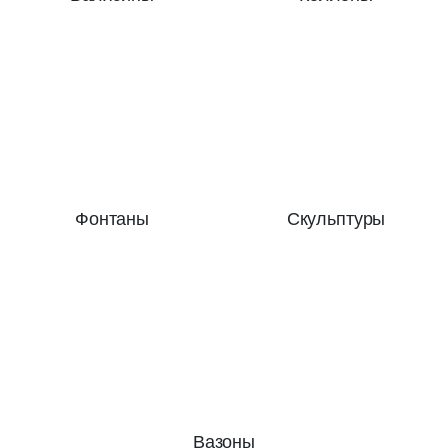
Фонтаны
Скульптуры
Вазоны