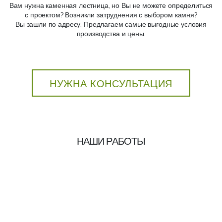
Вам нужна каменная лестница, но Вы не можете определиться
с проектом? Возникли затруднения с выбором камня?
Вы зашли по адресу. Предлагаем самые выгодные условия
производства и цены.
НУЖНА КОНСУЛЬТАЦИЯ
НАШИ РАБОТЫ