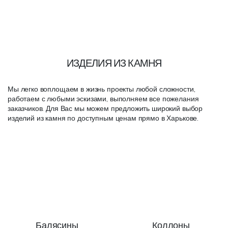
ИЗДЕЛИЯ ИЗ КАМНЯ
Мы легко воплощаем в жизнь проекты любой сложности,
работаем с любыми эскизами, выполняем все пожелания
заказчиков. Для Вас мы можем предложить широкий выбор
изделий из камня по доступным ценам прямо в Харькове.
Балясины
Коллоны