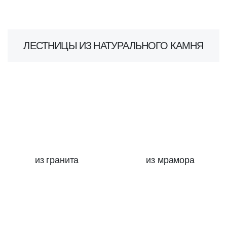
ЛЕСТНИЦЫ ИЗ НАТУРАЛЬНОГО КАМНЯ
из гранита
из мрамора