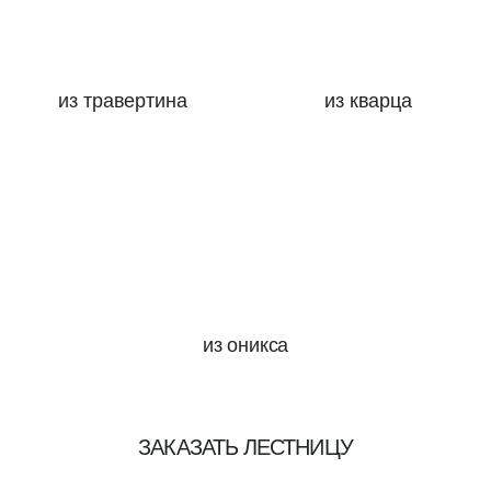
из травертина
из кварца
из оникса
ЗАКАЗАТЬ ЛЕСТНИЦУ