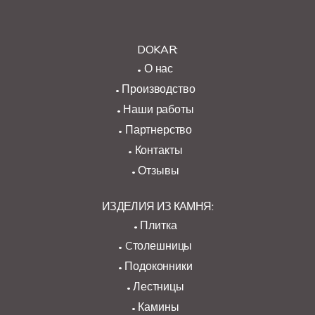
DOKAR:
О нас
Производство
Наши работы
Партнерство
Контакты
Отзывы
ИЗДЕЛИЯ ИЗ КАМНЯ:
Плитка
Cтолешницы
Подоконники
Лестницы
Камины