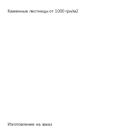
Каменные лестницы от 1000 грн/м2
Изготовление на заказ