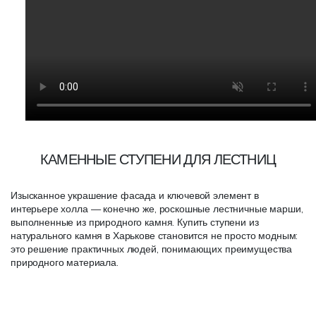
КАМЕННЫЕ СТУПЕНИ ДЛЯ ЛЕСТНИЦ
Изысканное украшение фасада и ключевой элемент в
интерьере холла — конечно же, роскошные лестничные марши,
выполненные из природного камня. Купить ступени из
натурального камня в Харькове становится не просто модным:
это решение практичных людей, понимающих преимущества
природного материала.