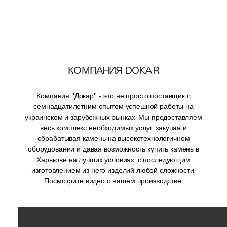
КОМПАНИЯ DOKAR
Компания "Докар" - это не просто поставщик с
семнадцатилетним опытом успешной работы на
украинском и зарубежных рынках. Мы предоставляем
весь комплекс необходимых услуг, закупая и
обрабатывая камень на высокотехнологичном
оборудовании и давая возможность купить камень в
Харькове на лучших условиях, с последующим
изготовлением из него изделий любой сложности.
Посмотрите видео о нашем производстве: