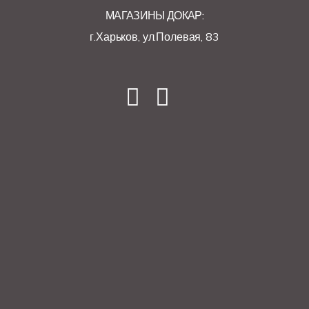
МАГАЗИНЫ ДОКАР:
г.Харьков, ул.Полевая, 83