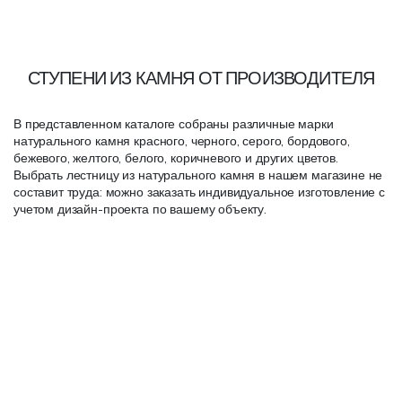
СТУПЕНИ ИЗ КАМНЯ ОТ ПРОИЗВОДИТЕЛЯ
В представленном каталоге собраны различные марки
натурального камня красного, черного, серого, бордового,
бежевого, желтого, белого, коричневого и других цветов.
Выбрать лестницу из натурального камня в нашем магазине не
составит труда: можно заказать индивидуальное изготовление с
учетом дизайн-проекта по вашему объекту.