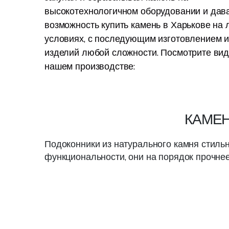
высокотехнологичном оборудовании и дав
возможность купить камень в Харькове на 
условиях, с последующим изготовлением и
изделий любой сложности. Посмотрите вид
нашем производстве:
КАМЕН
Подоконники из натурального камня стиль
функциональности, они на порядок прочнее