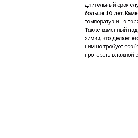
длительный срок сл
больше 10 лет. Каме
температур и не тер
Также каменный под
химии, что делает ег
ним не требует особ
протереть влажной 