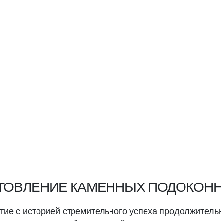
ТОВЛЕНИЕ КАМЕННЫХ ПОДОКОН
ятие с историей стремительного успеха продолжитель