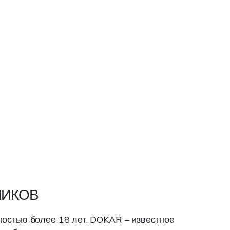
НИКОВ
ностью более 18 лет. DOKAR – известное