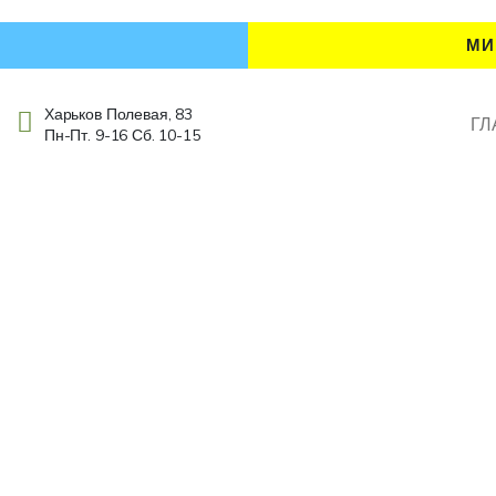
МИ
Харьков Полевая, 83
ГЛ
Пн-Пт. 9-16 Сб. 10-15