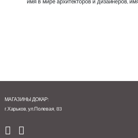
имя в мире архитекторов и дизайнеров, им
МАГАЗИНЫ ДОКАР:
г.Харьков, ул.Полевая, 83