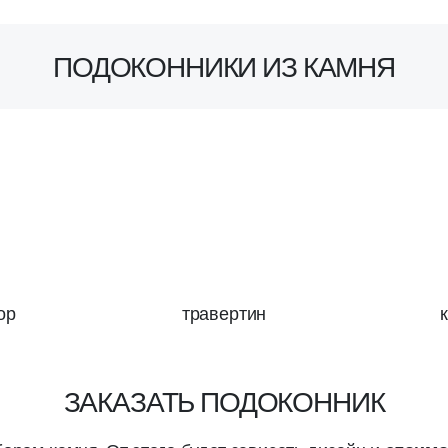
ПОДОКОННИКИ ИЗ КАМНЯ
ор
травертин
ЗАКАЗАТЬ ПОДОКОННИК