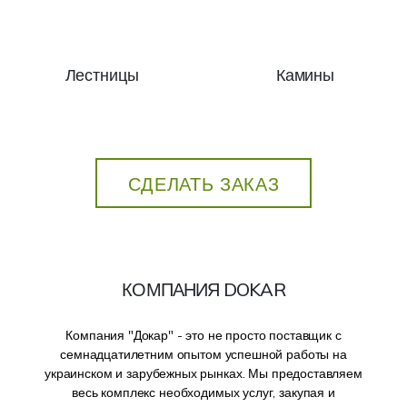
Лестницы
Камины
СДЕЛАТЬ ЗАКАЗ
КОМПАНИЯ DOKAR
Компания "Докар" - это не просто поставщик с
семнадцатилетним опытом успешной работы на
украинском и зарубежных рынках. Мы предоставляем
весь комплекс необходимых услуг, закупая и