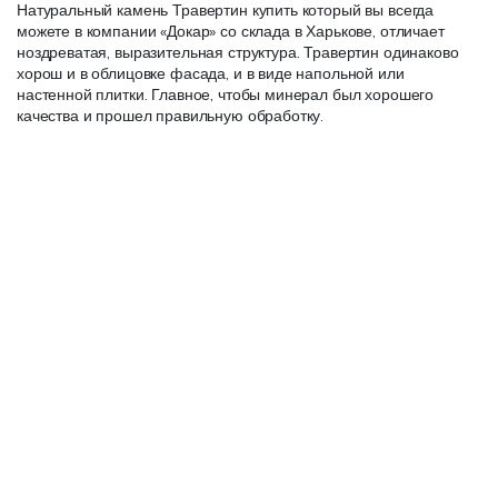
Натуральный камень Травертин купить который вы всегда
можете в компании «Докар» со склада в Харькове, отличает
ноздреватая, выразительная структура. Травертин одинаково
хорош и в облицовке фасада, и в виде напольной или
настенной плитки. Главное, чтобы минерал был хорошего
качества и прошел правильную обработку.