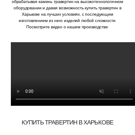
обрабатывая камень травертин на высокотехнологичном
оборудовании и давая возможность купить травертин в
Харькове на лучших условиях, с последующим
изготовлением из него изделий любой сложности.
Посмотрите видео о нашем производстве:
КУПИТЬ ТРАВЕРТИН В ХАРЬКОВЕ