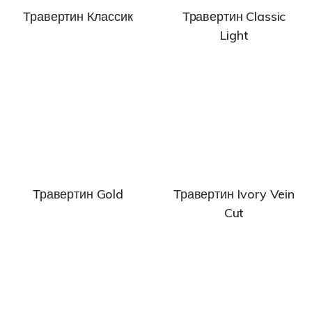
Травертин Классик
Травертин Classic
Light
Травертин Gold
Травертин Ivory Vein
Cut