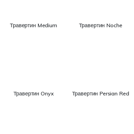
Травертин Medium
Травертин Noche
Травертин Onyx
Травертин Persian Red