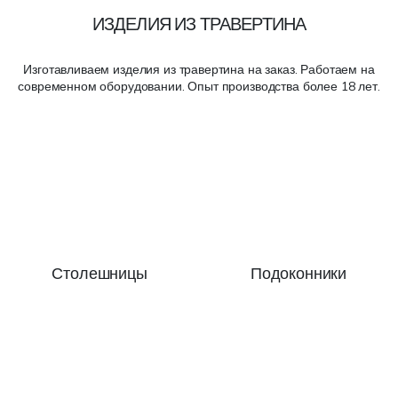
ИЗДЕЛИЯ ИЗ ТРАВЕРТИНА
Изготавливаем изделия из травертина на заказ. Работаем на
современном оборудовании. Опыт производства более 18 лет.
Столешницы
Подоконники