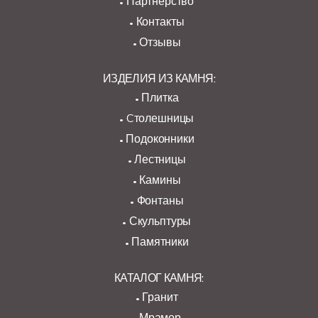
Партнерство
Контакты
Отзывы
ИЗДЕЛИЯ ИЗ КАМНЯ:
Плитка
Cтолешницы
Подоконники
Лестницы
Камины
Фонтаны
Скульптуры
Памятники
КАТАЛОГ КАМНЯ:
Гранит
Мрамор