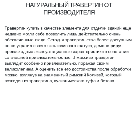
НАТУРАЛЬНЫЙ ТРАВЕРТИН ОТ
ПРОИЗВОДИТЕЛЯ
Травертин купить в качестве элемента для отделки зданий еще
недавно могли себе позволить лишь действительно очень
обеспеченные люди. Сегодня травертин стал более доступным,
но не утратил своего эксклюзивного статуса, демонстрируя
превосходные эксплуатационные характеристики в сочетании
со внешней привлекательностью. В массиве травертин
выглядит особенно привлекательно, поражая своим
великолепием. А оценить все его достоинства после обработки
можно, взглянув на знаменитый римский Колизей, который
возведен из травертина, вулканического туфа и бетона.