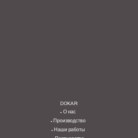
DOKAR:
О нас
Производство
Наши работы