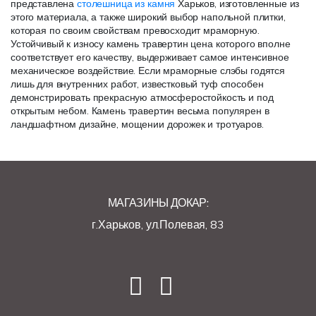
представлена
столешница из камня
Харьков, изготовленные из
этого материала, а также широкий выбор напольной плитки,
которая по своим свойствам превосходит мраморную.
Устойчивый к износу камень травертин цена которого вполне
соответствует его качеству, выдерживает самое интенсивное
механическое воздействие. Если мраморные слэбы годятся
лишь для внутренних работ, известковый туф способен
демонстрировать прекрасную атмосферостойкость и под
открытым небом. Камень травертин весьма популярен в
ландшафтном дизайне, мощении дорожек и тротуаров.
МАГАЗИНЫ ДОКАР:
г.Харьков, ул.Полевая, 83