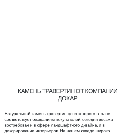
КАМЕНЬ ТРАВЕРТИН ОТ КОМПАНИИ
ДОКАР
Натуральный камень травертин цена которого вполне
соответствует ожиданиям покупателей, сегодня весьма
востребован и в сфере ландшафтного дизайна, и в
декорировании интерьеров. На нашем складе широко