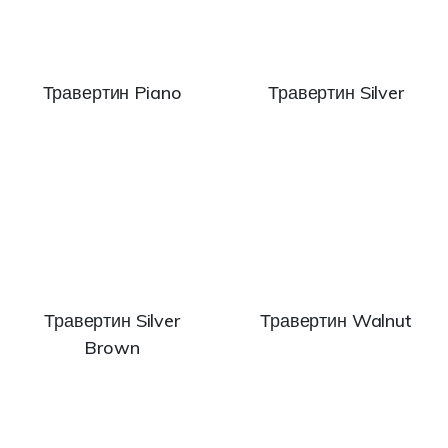
Травертин Piano
Травертин Silver
Травертин Silver
Травертин Walnut
Brown