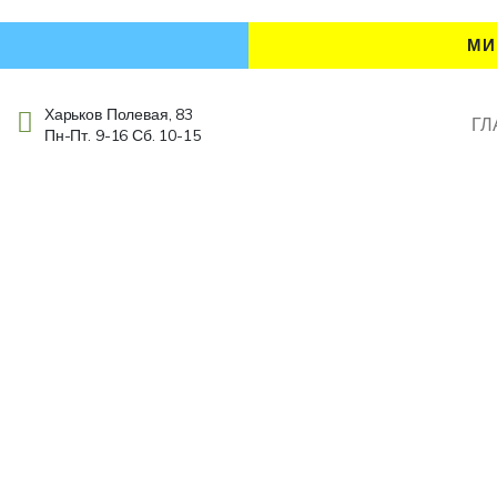
МИ
Харьков Полевая, 83
ГЛ
Пн-Пт. 9-16 Сб. 10-15