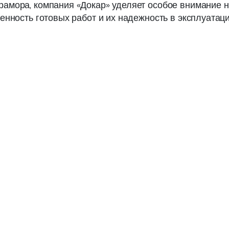
рамора, компания «Докар» уделяет особое внимание 
енность готовых работ и их надежность в эксплуатаци