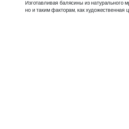
Изготавливая балясины из натурального м
но и таким факторам, как художественная ц