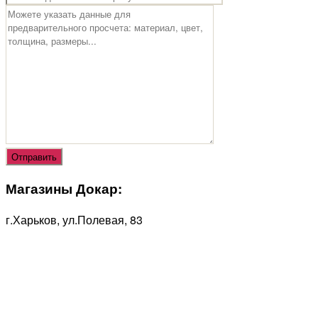
Магазины Докар:
г.Харьков, ул.Полевая, 83