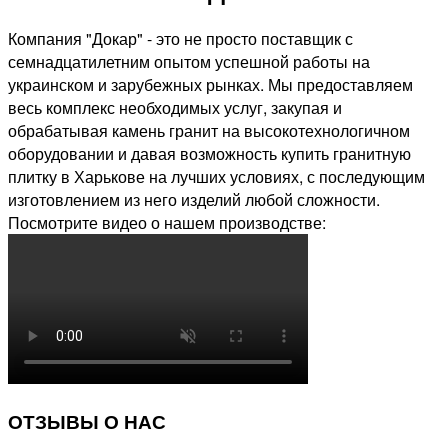
Компания "Докар" - это не просто поставщик с
семнадцатилетним опытом успешной работы на
украинском и зарубежных рынках. Мы предоставляем
весь комплекс необходимых услуг, закупая и
обрабатывая камень гранит на высокотехнологичном
оборудовании и давая возможность купить гранитную
плитку в Харькове на лучших условиях, с последующим
изготовлением из него изделий любой сложности.
Посмотрите видео о нашем производстве:
ОТЗЫВЫ О НАС