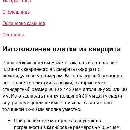
Укладка пола
Столешницы
Облицовка каминов
Лестницы
Изготовление плитки из кварцита
В нашей компании вы можете заказать изготовление
плитки из кварцевого агломерата (кварца) по
индивидуальным размерам. Весь кварцевый агломерат
поставляется плитами (слэбами), которые имеют
стандартный размер 3040 х 1420 мм и толщину 20 или 30
мм. Изготавливать плитку толщиной 30 мм для укладки
внутри помещении не имеет смысла. А вот из плит
толщиной 12-20 мм вполне уместно.
При распиловке материала допускаются
погрешности в калибровке размеров +/- 0,5-1 мм.