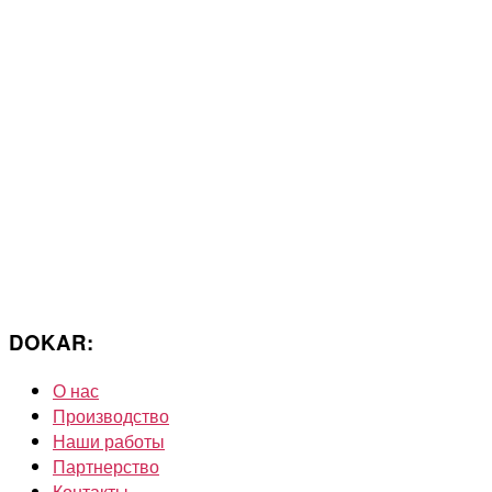
DOKAR:
О нас
Производство
Наши работы
Партнерство
Контакты