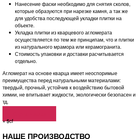
Нанесение фаски необходимо для снятия сколов,
которые образуются при нарезке камня, а так же
для удобства последующей укладки плитки на
объекте.
Укладка плитки из кварцевого агломерата
осуществляется по тем же принципам, что и плитки
из натурального мрамора или керамогранита.
Стоимость упаковки и доставки расчитывается
отдельно.
Агломерат на основе кварца имеет неоспоримые
преимущества перед натуральными материалами:
твердый, прочный, устойчив к воздействию бытовой
химии, не впитывает жидкости, экологически безопасен и
тд.
Сделать заказ
×
$cf
НАШЕ ПРОИЗВОДСТВО