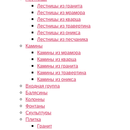
Лестницы из гранита
Лестницы из мрамора
Лестницы из кварца
Лестницы из травертина
Лестницы из оникса
Лестницы из песчаника
Камины
Камины из мрамора
Камины из кварца
Камины из гранита
Камины из травертина
Камины из оникса
Входная группа
Балясины
Колонны
Фонтаны
Скульптуры
Плитка
Гранит