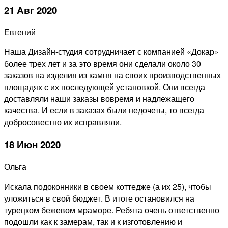
21 Авг 2020
Евгений
Наша Дизайн-студия сотрудничает с компанией «Докар»
более трех лет и за это время они сделали около 30
заказов на изделия из камня на своих производственных
площадях с их последующей установкой. Они всегда
доставляли наши заказы вовремя и надлежащего
качества. И если в заказах были недочеты, то всегда
добросовестно их исправляли.
18 Июн 2020
Ольга
Искала подоконники в своем коттедже (а их 25), чтобы
уложиться в свой бюджет. В итоге остановился на
турецком бежевом мраморе. Ребята очень ответственно
подошли как к замерам, так и к изготовлению и