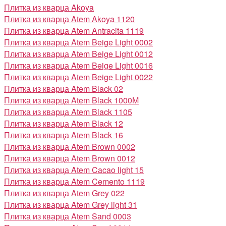
Плитка из кварца Akoya
Плитка из кварца Atem Akoya 1120
Плитка из кварца Atem Antracita 1119
Плитка из кварца Atem Beige Light 0002
Плитка из кварца Atem Beige Light 0012
Плитка из кварца Atem Beige Light 0016
Плитка из кварца Atem Beige Light 0022
Плитка из кварца Atem Black 02
Плитка из кварца Atem Black 1000M
Плитка из кварца Atem Black 1105
Плитка из кварца Atem Black 12
Плитка из кварца Atem Black 16
Плитка из кварца Atem Brown 0002
Плитка из кварца Atem Brown 0012
Плитка из кварца Atem Cacao light 15
Плитка из кварца Atem Cemento 1119
Плитка из кварца Atem Grey 022
Плитка из кварца Atem Grey light 31
Плитка из кварца Atem Sand 0003