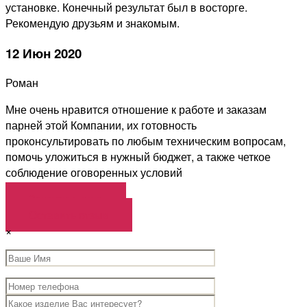
установке. Конечный результат был в восторге.
Рекомендую друзьям и знакомым.
12 Июн 2020
Роман
Мне очень нравится отношение к работе и заказам
парней этой Компании, их готовность
проконсультировать по любым техническим вопросам,
помочь уложиться в нужный бюджет, а также четкое
соблюдение оговоренных условий
Загрузить еще
Оставить отзыв
×