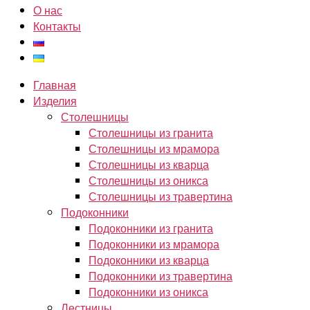
О нас
Контакты
Главная
Изделия
Столешницы
Столешницы из гранита
Столешницы из мрамора
Столешницы из кварца
Столешницы из оникса
Столешницы из травертина
Подоконники
Подоконники из гранита
Подоконники из мрамора
Подоконники из кварца
Подоконники из травертина
Подоконники из оникса
Лестницы