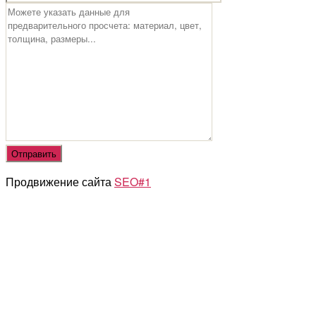
Продвижение сайта
SEO#1