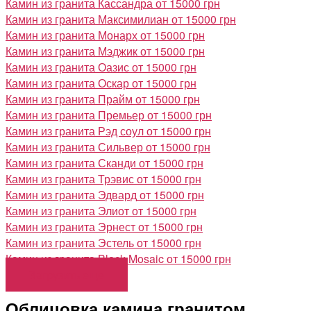
Камин из гранита Кассандра
от 15000 грн
Камин из гранита Максимилиан
от 15000 грн
Камин из гранита Монарх
от 15000 грн
Камин из гранита Мэджик
от 15000 грн
Камин из гранита Оазис
от 15000 грн
Камин из гранита Оскар
от 15000 грн
Камин из гранита Прайм
от 15000 грн
Камин из гранита Премьер
от 15000 грн
Камин из гранита Рэд соул
от 15000 грн
Камин из гранита Сильвер
от 15000 грн
Камин из гранита Сканди
от 15000 грн
Камин из гранита Трэвис
от 15000 грн
Камин из гранита Эдвард
от 15000 грн
Камин из гранита Элиот
от 15000 грн
Камин из гранита Эрнест
от 15000 грн
Камин из гранита Эстель
от 15000 грн
Камин из гранита Black Mosaic
от 15000 грн
Загрузить еще
Облицовка камина гранитом