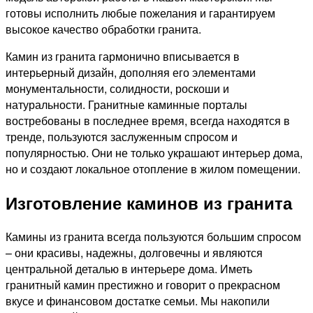
готовы исполнить любые пожелания и гарантируем
высокое качество обработки гранита.
Камин из гранита гармонично вписывается в
интерьерный дизайн, дополняя его элементами
монументальности, солидности, роскоши и
натуральности. Гранитные каминные порталы
востребованы в последнее время, всегда находятся в
тренде, пользуются заслуженным спросом и
популярностью. Они не только украшают интерьер дома,
но и создают локальное отопление в жилом помещении.
Изготовление каминов из гранита
Камины из гранита всегда пользуются большим спросом
– они красивы, надежны, долговечны и являются
центральной деталью в интерьере дома. Иметь
гранитный камин престижно и говорит о прекрасном
вкусе и финансовом достатке семьи. Мы накопили