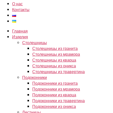
О нас
Контакты
Главная
Изделия
Столешницы
Столешницы из гранита
Столешницы из мрамора
Столешницы из кварца
Столешницы из оникса
Столешницы из травертина
Подоконники
Подоконники из гранита
Подоконники из мрамора
Подоконники из кварца
Подоконники из травертина
Подоконники из оникса
Лестницы