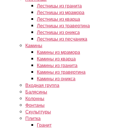
Лестницы из гранита
Лестницы из мрамора
Лестницы из кварца
Лестницы из травертина
Лестницы из оникса
Лестницы из песчаника
Камины
Камины из мрамора
Камины из кварца
Камины из гранита
Камины из травертина
Камины из оникса
Входная группа
Балясины
Колонны
Фонтаны
Скульптуры
Плитка
Гранит