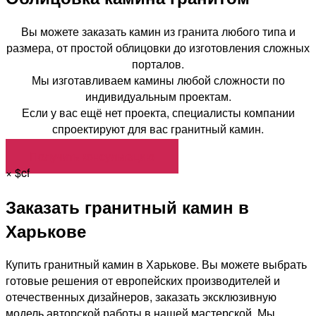
Вы можете заказать камин из гранита любого типа и
размера, от простой облицовки до изготовления сложных
порталов.
Мы изготавливаем камины любой сложности по
индивидуальным проектам.
Если у вас ещё нет проекта, специалисты компании
спроектируют для вас гранитный камин.
Получить консультацию
×
$cf
Заказать гранитный камин в
Харькове
Купить гранитный камин в Харькове. Вы можете выбрать
готовые решения от европейских производителей и
отечественных дизайнеров, заказать эксклюзивную
модель авторской работы в нашей мастерской. Мы