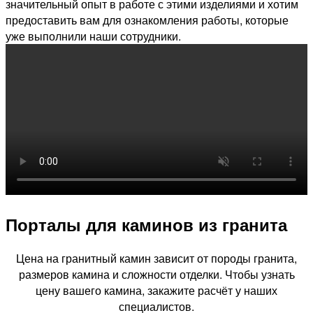
значительный опыт в работе с этими изделиями и хотим
предоставить вам для ознакомления работы, которые
уже выполнили наши сотрудники.
Порталы для каминов из гранита
Цена на гранитный камин зависит от породы гранита,
размеров камина и сложности отделки. Чтобы узнать
цену вашего камина, закажите расчёт у наших
специалистов.