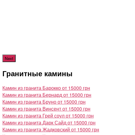
Гранитные камины от 15000 грн
Изготовление на заказ
Гранитные камины от 15000 грн
Изготовление на заказ
Next
Гранитные камины
Камин из гранита Барокко
от 15000 грн
Камин из гранита Бернард
от 15000 грн
Камин из гранита Бруно
от 15000 грн
Камин из гранита Винсент
от 15000 грн
Камин из гранита Грей соул
от 15000 грн
Камин из гранита Дарк Сайд
от 15000 грн
Камин из гранита Жадковский
от 15000 грн