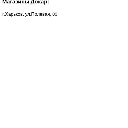
Магазины Докар:
г.Харьков, ул.Полевая, 83