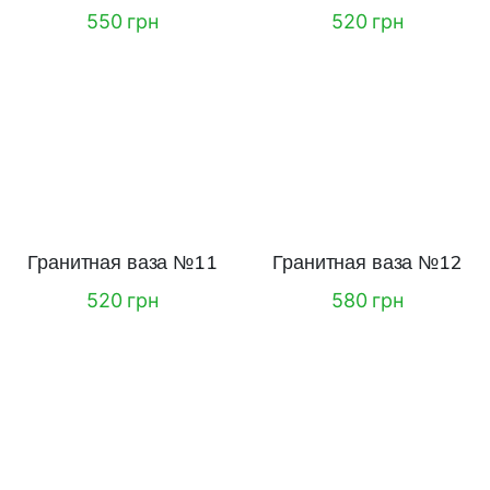
550 грн
520 грн
Гранитная ваза №11
Гранитная ваза №12
520 грн
580 грн