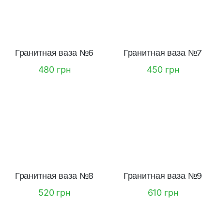
Гранитная ваза №6
Гранитная ваза №7
480 грн
450 грн
Гранитная ваза №8
Гранитная ваза №9
520 грн
610 грн