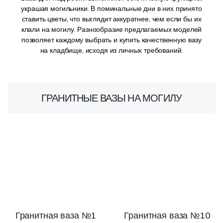
украшая могильники. В поминальные дни в них принято
ставить цветы, что выглядит аккуратнее, чем если бы их
клали на могилу. Разнообразие предлагаемых моделей
позволяет каждому выбрать и купить качественную вазу
на кладбище, исходя из личных требований.
ГРАНИТНЫЕ ВАЗЫ НА МОГИЛУ
Гранитная ваза №1
Гранитная ваза №10