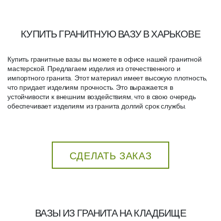
КУПИТЬ ГРАНИТНУЮ ВАЗУ В ХАРЬКОВЕ
Купить гранитные вазы вы можете в офисе нашей гранитной
мастерской. Предлагаем изделия из отечественного и
импортного гранита. Этот материал имеет высокую плотность,
что придает изделиям прочность. Это выражается в
устойчивости к внешним воздействиям, что в свою очередь
обеспечивает изделиям из гранита долгий срок службы.
СДЕЛАТЬ ЗАКАЗ
ВАЗЫ ИЗ ГРАНИТА НА КЛАДБИЩЕ