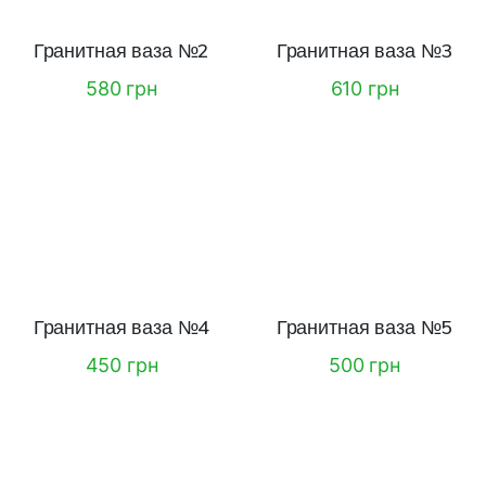
Гранитная ваза №2
Гранитная ваза №3
580 грн
610 грн
Гранитная ваза №4
Гранитная ваза №5
450 грн
500 грн