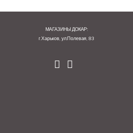
МАГАЗИНЫ ДОКАР:
г.Харьков, ул.Полевая, 83