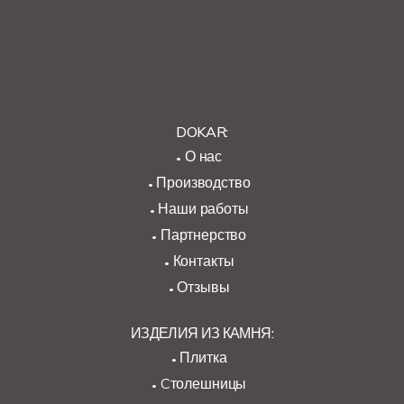
DOKAR:
О нас
Производство
Наши работы
Партнерство
Контакты
Отзывы
ИЗДЕЛИЯ ИЗ КАМНЯ:
Плитка
Cтолешницы