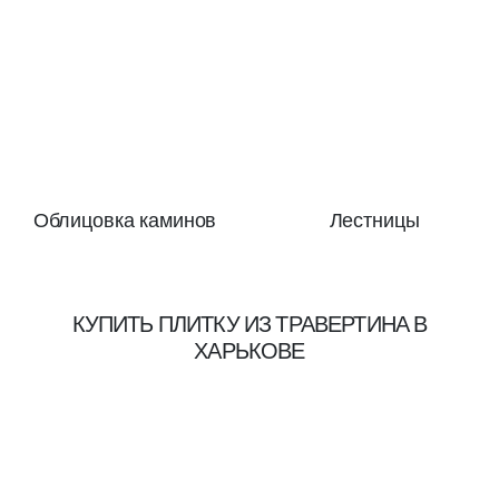
Облицовка каминов
Лестницы
КУПИТЬ ПЛИТКУ ИЗ ТРАВЕРТИНА В
ХАРЬКОВЕ