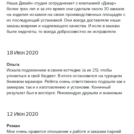
Наша Дизайн-студия сотрудничает с компанией «Докар»
более трех лет и за это время они сделали около 30 заказов
на изделия из камня на своих производственных площадях с
их последующей установкой. Они всегда доставляли наши
заказы вовремя и надлежащего качества. И если в заказах
были недочеты, то всегда добросовестно их исправляли.
18 Июн 2020
Ольга
Искала подоконники в своем коттедже (а их 25), чтобы
уложиться в свой бюджет. В итоге остановился на турецком
бежевом мраморе. Ребята очень ответственно подошли как к
замерам, так и к изготовлению и установке. Конечный
результат был в восторге. Рекомендую друзьям и знакомым.
12 Июн 2020
Роман
Мне очень нравится отношение к работе и заказам парней