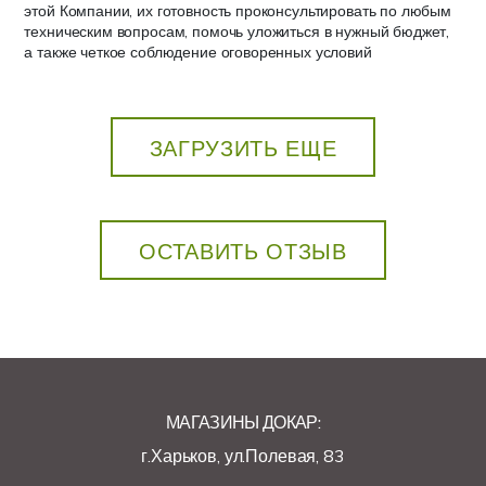
этой Компании, их готовность проконсультировать по любым
техническим вопросам, помочь уложиться в нужный бюджет,
а также четкое соблюдение оговоренных условий
ЗАГРУЗИТЬ ЕЩЕ
ОСТАВИТЬ ОТЗЫВ
МАГАЗИНЫ ДОКАР:
г.Харьков, ул.Полевая, 83