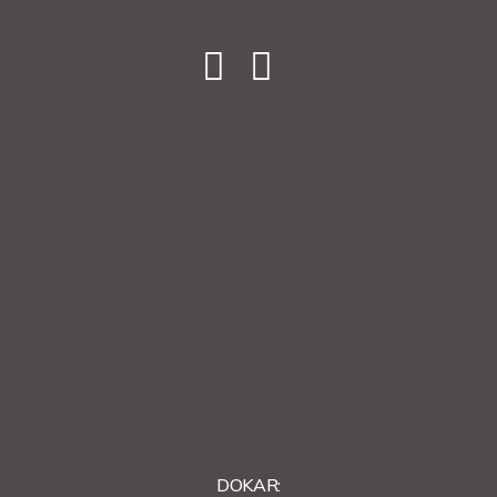
DOKAR: