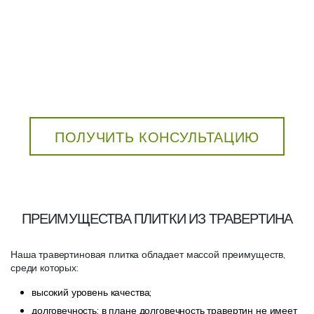
ПОЛУЧИТЬ КОНСУЛЬТАЦИЮ
ПРЕИМУЩЕСТВА ПЛИТКИ ИЗ ТРАВЕРТИНА
Наша травертиновая плитка обладает массой преимуществ,
среди которых:
высокий уровень качества;
долговечность; в плане долговечность травертин не имеет