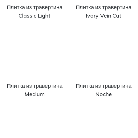
Плитка из травертина
Плитка из травертина
Classic Light
Ivory Vein Cut
Плитка из травертина
Плитка из травертина
Medium
Noche