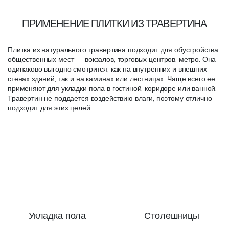
ПРИМЕНЕНИЕ ПЛИТКИ ИЗ ТРАВЕРТИНА
Плитка из натурального травертина подходит для обустройства
общественных мест — вокзалов, торговых центров, метро. Она
одинаково выгодно смотрится, как на внутренних и внешних
стенах зданий, так и на каминах или лестницах. Чаще всего ее
применяют для укладки пола в гостиной, коридоре или ванной.
Травертин не поддается воздействию влаги, поэтому отлично
подходит для этих целей.
Укладка пола
Столешницы