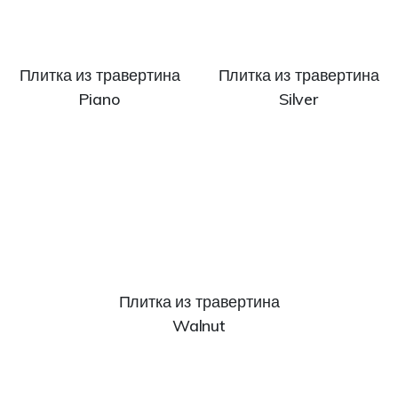
Плитка из травертина
Плитка из травертина
Piano
Silver
Плитка из травертина
Walnut