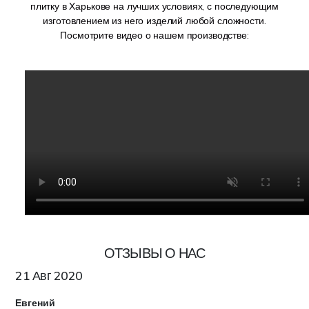
плитку в Харькове на лучших условиях, с последующим
изготовлением из него изделий любой сложности.
Посмотрите видео о нашем производстве:
ОТЗЫВЫ О НАС
21 Авг 2020
Евгений