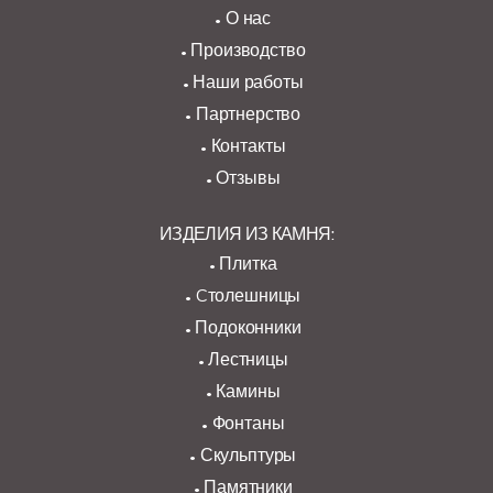
О нас
Производство
Наши работы
Партнерство
Контакты
Отзывы
ИЗДЕЛИЯ ИЗ КАМНЯ:
Плитка
Cтолешницы
Подоконники
Лестницы
Камины
Фонтаны
Скульптуры
Памятники