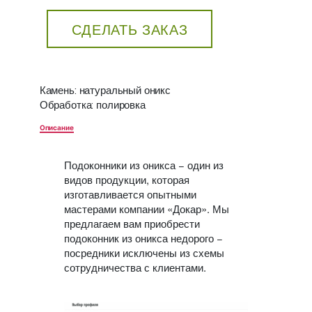
СДЕЛАТЬ ЗАКАЗ
Камень: натуральный оникс
Обработка: полировка
Описание
Подоконники из оникса − один из
видов продукции, которая
изготавливается опытными
мастерами компании «Докар». Мы
предлагаем вам приобрести
подоконник из оникса недорого −
посредники исключены из схемы
сотрудничества с клиентами.