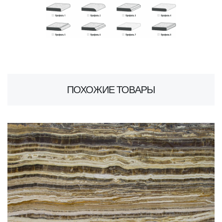
ПОХОЖИЕ ТОВАРЫ