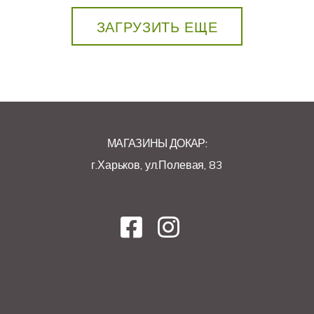
ЗАГРУЗИТЬ ЕЩЕ
МАГАЗИНЫ ДОКАР:
г.Харьков, ул.Полевая, 83