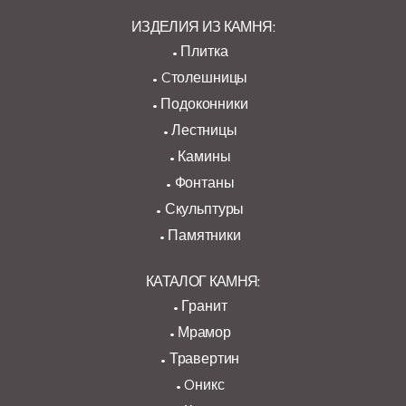
ИЗДЕЛИЯ ИЗ КАМНЯ:
Плитка
Cтолешницы
Подоконники
Лестницы
Камины
Фонтаны
Скульптуры
Памятники
КАТАЛОГ КАМНЯ:
Гранит
Мрамор
Травертин
Oникс