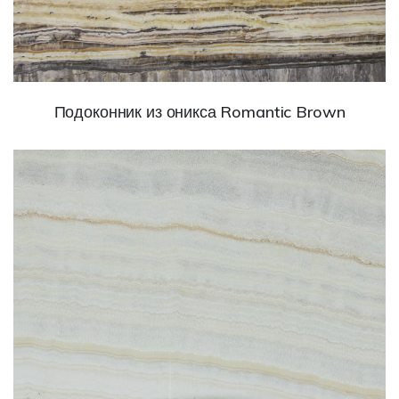
Подоконник из оникса Romantic Brown