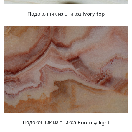
Подоконник из оникса Ivory top
Подоконник из оникса Fantasy light