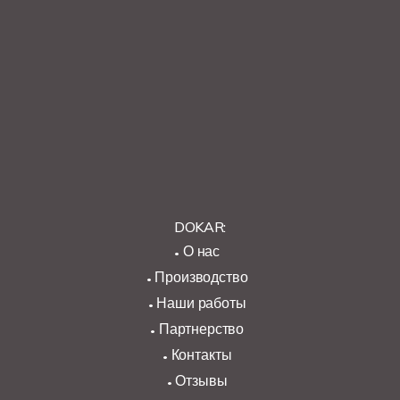
DOKAR:
О нас
Производство
Наши работы
Партнерство
Контакты
Отзывы