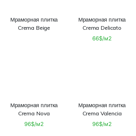
Мраморная плитка
Мраморная плитка
Crema Beige
Crema Delicato
66$/м2
Мраморная плитка
Мраморная плитка
Crema Nova
Crema Valencia
96$/м2
96$/м2