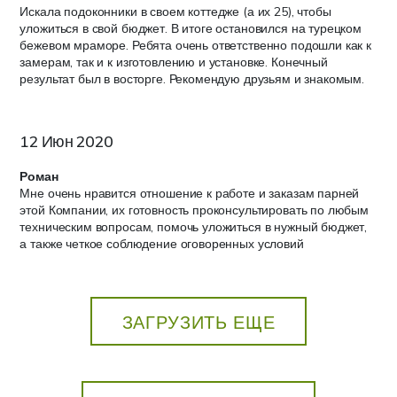
Искала подоконники в своем коттедже (а их 25), чтобы
уложиться в свой бюджет. В итоге остановился на турецком
бежевом мраморе. Ребята очень ответственно подошли как к
замерам, так и к изготовлению и установке. Конечный
результат был в восторге. Рекомендую друзьям и знакомым.
12 Июн 2020
Роман
Мне очень нравится отношение к работе и заказам парней
этой Компании, их готовность проконсультировать по любым
техническим вопросам, помочь уложиться в нужный бюджет,
а также четкое соблюдение оговоренных условий
ЗАГРУЗИТЬ ЕЩЕ