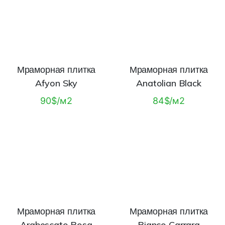
Мраморная плитка
Мраморная плитка
Afyon Sky
Anatolian Black
90$/м2
84$/м2
Мраморная плитка
Мраморная плитка
Arabescato Rosa
Bianco Carrara