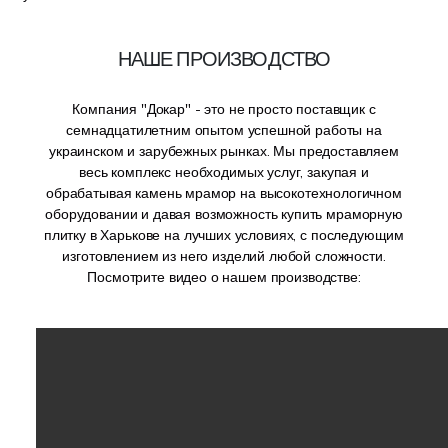
НАШЕ ПРОИЗВОДСТВО
Компания "Докар" - это не просто поставщик с
семнадцатилетним опытом успешной работы на
украинском и зарубежных рынках. Мы предоставляем
весь комплекс необходимых услуг, закупая и
обрабатывая камень мрамор на высокотехнологичном
оборудовании и давая возможность купить мраморную
плитку в Харькове на лучших условиях, с последующим
изготовлением из него изделий любой сложности.
Посмотрите видео о нашем производстве: