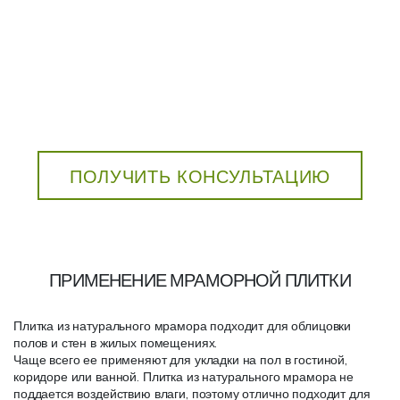
ПОЛУЧИТЬ КОНСУЛЬТАЦИЮ
ПРИМЕНЕНИЕ МРАМОРНОЙ ПЛИТКИ
Плитка из натурального мрамора подходит для облицовки
полов и стен в жилых помещениях.
Чаще всего ее применяют для укладки на пол в гостиной,
коридоре или ванной. Плитка из натурального мрамора не
поддается воздействию влаги, поэтому отлично подходит для