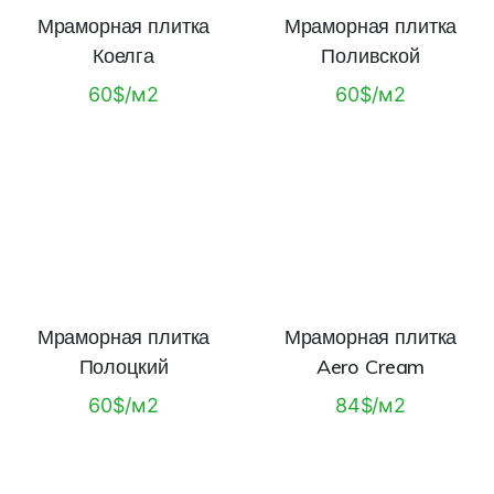
Мраморная плитка
Мраморная плитка
Коелга
Поливской
60$/м2
60$/м2
Мраморная плитка
Мраморная плитка
Полоцкий
Aero Cream
60$/м2
84$/м2