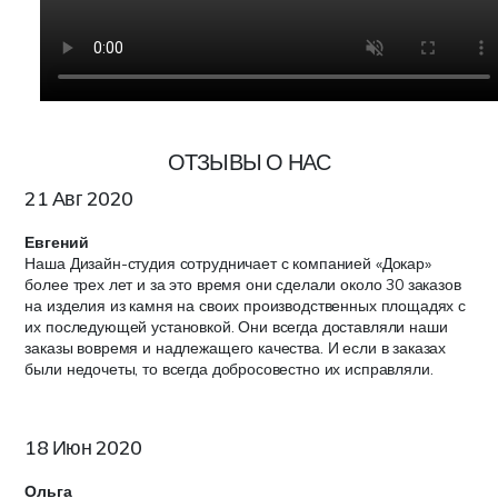
ОТЗЫВЫ О НАС
21 Авг 2020
Евгений
Наша Дизайн-студия сотрудничает с компанией «Докар»
более трех лет и за это время они сделали около 30 заказов
на изделия из камня на своих производственных площадях с
их последующей установкой. Они всегда доставляли наши
заказы вовремя и надлежащего качества. И если в заказах
были недочеты, то всегда добросовестно их исправляли.
18 Июн 2020
Ольга