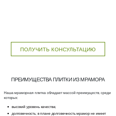
ПОЛУЧИТЬ КОНСУЛЬТАЦИЮ
ПРЕИМУЩЕСТВА ПЛИТКИ ИЗ МРАМОРА
Наша мраморная плитка обладает массой преимуществ, среди
которых:
высокий уровень качества;
долговечность; в плане долговечность мрамор не имеет