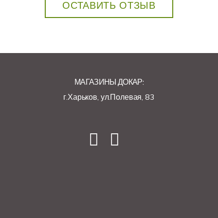
ОСТАВИТЬ ОТЗЫВ
МАГАЗИНЫ ДОКАР:
г.Харьков, ул.Полевая, 83