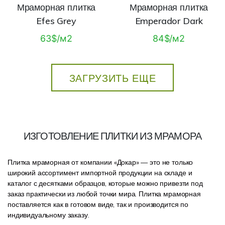
Мраморная плитка
Мраморная плитка
Efes Grey
Emperador Dark
63$/м2
84$/м2
ЗАГРУЗИТЬ ЕЩЕ
ИЗГОТОВЛЕНИЕ ПЛИТКИ ИЗ МРАМОРА
Плитка мраморная от компании «Докар» — это не только
широкий ассортимент импортной продукции на складе и
каталог с десятками образцов, которые можно привезти под
заказ практически из любой точки мира. Плитка мраморная
поставляется как в готовом виде, так и производится по
индивидуальному заказу.