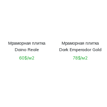
Мраморная плитка
Мраморная плитка
Daino Reale
Dark Emperador Gold
60$/м2
78$/м2