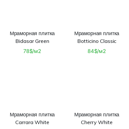
Мраморная плитка
Мраморная плитка
Bidasar Green
Botticino Classic
78$/м2
84$/м2
Мраморная плитка
Мраморная плитка
Carrara White
Cherry White