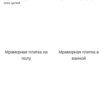
этих целей.
Мраморная плитка на
Мраморная плитка в
полу
ванной