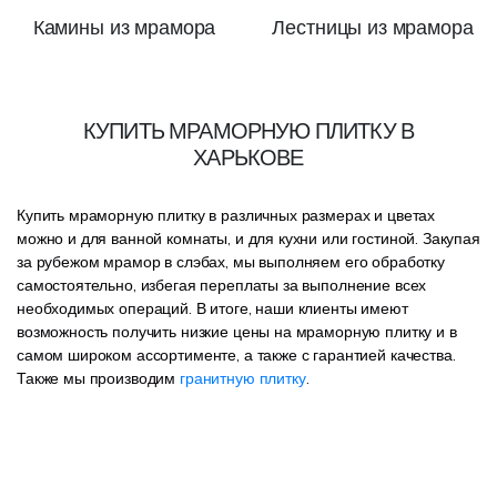
Камины из мрамора
Лестницы из мрамора
КУПИТЬ МРАМОРНУЮ ПЛИТКУ В
ХАРЬКОВЕ
Купить мраморную плитку в различных размерах и цветах
можно и для ванной комнаты, и для кухни или гостиной. Закупая
за рубежом мрамор в слэбах, мы выполняем его обработку
самостоятельно, избегая переплаты за выполнение всех
необходимых операций. В итоге, наши клиенты имеют
возможность получить низкие цены на мраморную плитку и в
самом широком ассортименте, а также с гарантией качества.
Также мы производим
гранитную плитку
.