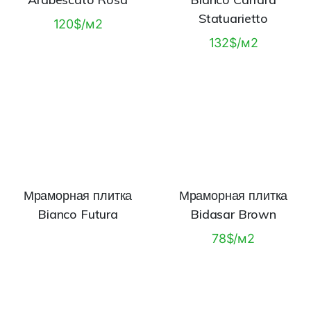
Statuarietto
120$/м2
132$/м2
Мраморная плитка
Мраморная плитка
Bianco Futura
Bidasar Brown
78$/м2