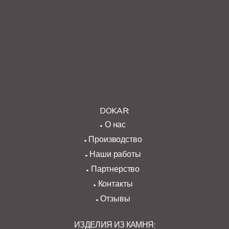
DOKAR:
О нас
Производство
Наши работы
Партнерство
Контакты
Отзывы
ИЗДЕЛИЯ ИЗ КАМНЯ: