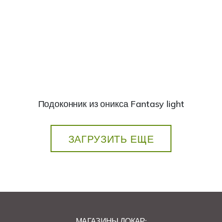
Подоконник из оникса Fantasy light
ЗАГРУЗИТЬ ЕЩЕ
МАГАЗИНЫ ДОКАР: