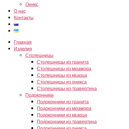
Оникс
О нас
Контакты
Главная
Изделия
Столешницы
Столешницы из гранита
Столешницы из мрамора
Столешницы из кварца
Столешницы из оникса
Столешницы из травертина
Подоконники
Подоконники из гранита
Подоконники из мрамора
Подоконники из кварца
Подоконники из травертина
Подоконники из оникса