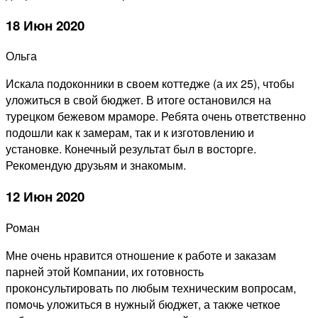
18 Июн 2020
Ольга
Искала подоконники в своем коттедже (а их 25), чтобы
уложиться в свой бюджет. В итоге остановился на
турецком бежевом мраморе. Ребята очень ответственно
подошли как к замерам, так и к изготовлению и
установке. Конечный результат был в восторге.
Рекомендую друзьям и знакомым.
12 Июн 2020
Роман
Мне очень нравится отношение к работе и заказам
парней этой Компании, их готовность
проконсультировать по любым техническим вопросам,
помочь уложиться в нужный бюджет, а также четкое