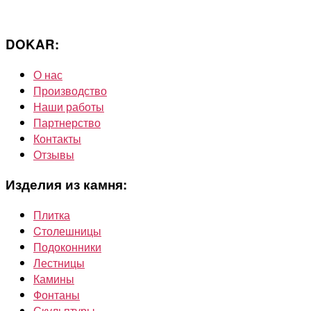
DOKAR:
О нас
Производство
Наши работы
Партнерство
Контакты
Отзывы
Изделия из камня:
Плитка
Cтолешницы
Подоконники
Лестницы
Камины
Фонтаны
Скульптуры