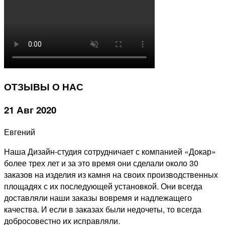
ОТЗЫВЫ О НАС
21 Авг 2020
Евгений
Наша Дизайн-студия сотрудничает с компанией «Докар»
более трех лет и за это время они сделали около 30
заказов на изделия из камня на своих производственных
площадях с их последующей установкой. Они всегда
доставляли наши заказы вовремя и надлежащего
качества. И если в заказах были недочеты, то всегда
добросовестно их исправляли.