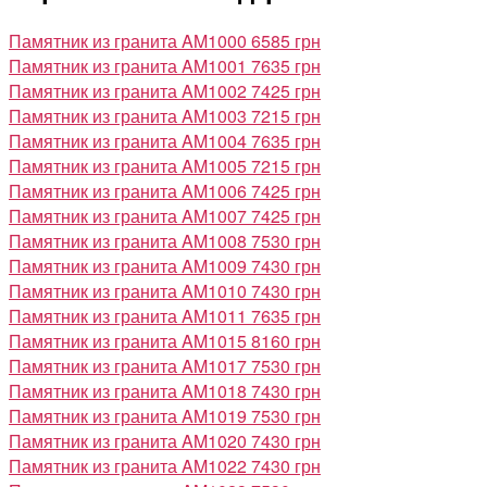
Памятник из гранита AM1000
6585 грн
Памятник из гранита AM1001
7635 грн
Памятник из гранита AM1002
7425 грн
Памятник из гранита AM1003
7215 грн
Памятник из гранита AM1004
7635 грн
Памятник из гранита AM1005
7215 грн
Памятник из гранита AM1006
7425 грн
Памятник из гранита AM1007
7425 грн
Памятник из гранита AM1008
7530 грн
Памятник из гранита AM1009
7430 грн
Памятник из гранита AM1010
7430 грн
Памятник из гранита AM1011
7635 грн
Памятник из гранита AM1015
8160 грн
Памятник из гранита AM1017
7530 грн
Памятник из гранита AM1018
7430 грн
Памятник из гранита AM1019
7530 грн
Памятник из гранита AM1020
7430 грн
Памятник из гранита AM1022
7430 грн