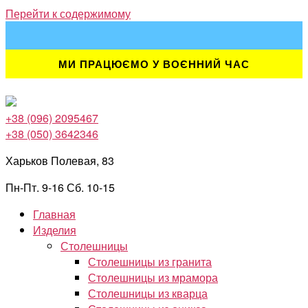
Перейти к содержимому
МИ ПРАЦЮЄМО У ВОЄННИЙ ЧАС
+38 (096) 2095467
+38 (050) 3642346
Харьков Полевая, 83
Пн-Пт. 9-16 Сб. 10-15
Главная
Изделия
Столешницы
Столешницы из гранита
Столешницы из мрамора
Столешницы из кварца