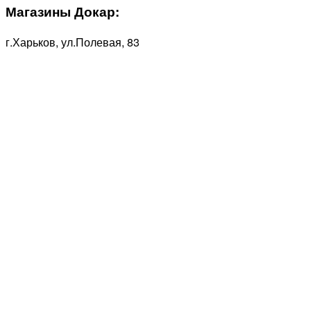
Магазины Докар:
г.Харьков, ул.Полевая, 83