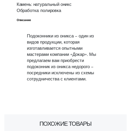
Камень: натуральный оникс
Обработка: полировка
Описание
Подоконники из оникса − один из
видов продукции, которая
изготавливается опытными
мастерами компании «Докар». Мы
предлагаем вам приобрести
подоконник из оникса недорого −
посредники исключены из схемы
сотрудничества с клиентами.
ПОХОЖИЕ ТОВАРЫ