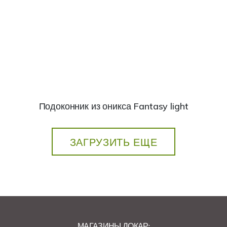
Подоконник из оникса Fantasy light
ЗАГРУЗИТЬ ЕЩЕ
МАГАЗИНЫ ДОКАР: