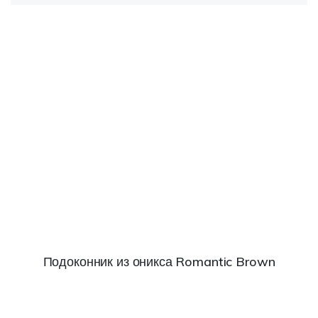
Подоконник из оникса Romantic Brown