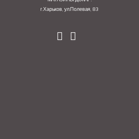
г.Харьков, ул.Полевая, 83