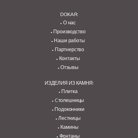
DOKAR:
О нас
Производство
Наши работы
Партнерство
Контакты
Отзывы
ИЗДЕЛИЯ ИЗ КАМНЯ:
Плитка
Cтолешницы
Подоконники
Лестницы
Камины
Фонтаны