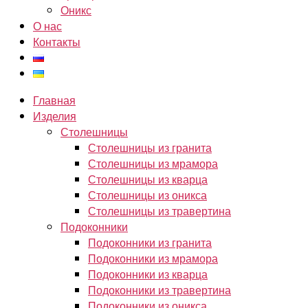
Оникс
О нас
Контакты
Главная
Изделия
Столешницы
Столешницы из гранита
Столешницы из мрамора
Столешницы из кварца
Столешницы из оникса
Столешницы из травертина
Подоконники
Подоконники из гранита
Подоконники из мрамора
Подоконники из кварца
Подоконники из травертина
Подоконники из оникса