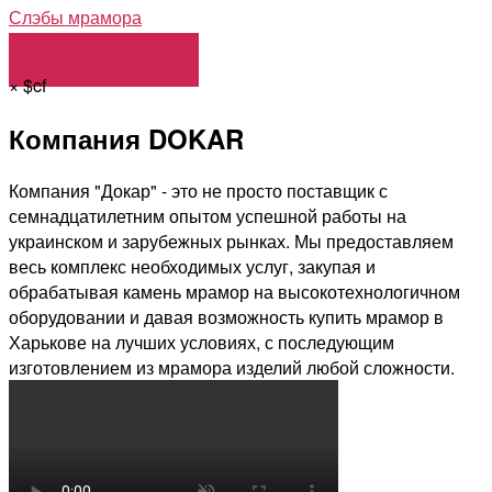
Слэбы мрамора
Сделать заказ
×
$cf
Компания DOKAR
Компания "Докар" - это не просто поставщик с
семнадцатилетним опытом успешной работы на
украинском и зарубежных рынках. Мы предоставляем
весь комплекс необходимых услуг, закупая и
обрабатывая камень мрамор на высокотехнологичном
оборудовании и давая возможность купить мрамор в
Харькове на лучших условиях, с последующим
изготовлением из мрамора изделий любой сложности.