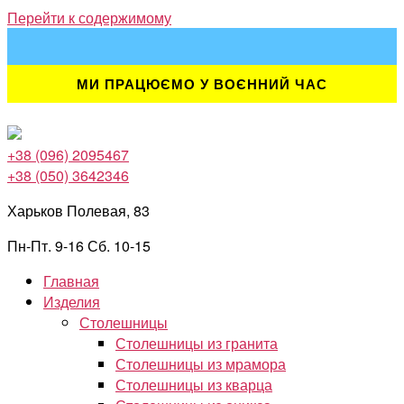
Перейти к содержимому
МИ ПРАЦЮЄМО У ВОЄННИЙ ЧАС
+38 (096) 2095467
+38 (050) 3642346
Харьков Полевая, 83
Пн-Пт. 9-16 Сб. 10-15
Главная
Изделия
Столешницы
Столешницы из гранита
Столешницы из мрамора
Столешницы из кварца