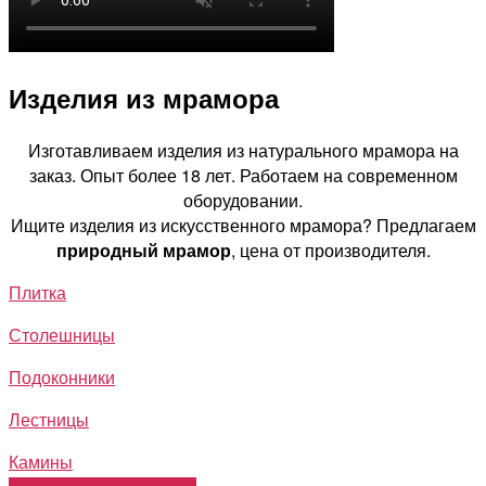
Изделия из мрамора
Изготавливаем изделия из натурального мрамора на
заказ. Опыт более 18 лет. Работаем на современном
оборудовании.
Ищите изделия из искусственного мрамора? Предлагаем
природный мрамор
, цена от производителя.
Плитка
Столешницы
Подоконники
Лестницы
Камины