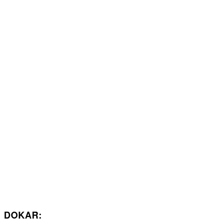
DOKAR: