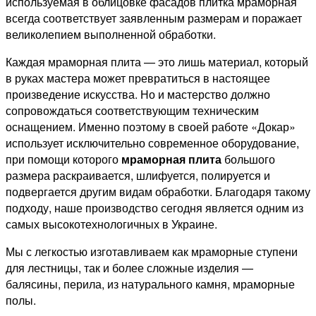
используемая в облицовке фасадов плитка мраморная
всегда соответствует заявленным размерам и поражает
великолепием выполненной обработки.
Каждая мраморная плита — это лишь материал, который
в руках мастера может превратиться в настоящее
произведение искусства. Но и мастерство должно
сопровождаться соответствующим техническим
оснащением. Именно поэтому в своей работе «Докар»
использует исключительно современное оборудование,
при помощи которого
мраморная плита
большого
размера раскраивается, шлифуется, полируется и
подвергается другим видам обработки. Благодаря такому
подходу, наше производство сегодня является одним из
самых высокотехнологичных в Украине.
Мы с легкостью изготавливаем как мраморные ступени
для лестницы, так и более сложные изделия —
балясины, перила, из натурального камня, мраморные
полы.