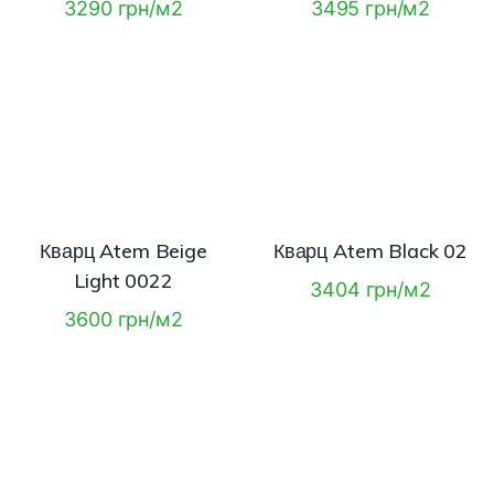
3290 грн/м2
3495 грн/м2
Кварц Atem Beige
Кварц Atem Black 02
Light 0022
3404 грн/м2
3600 грн/м2