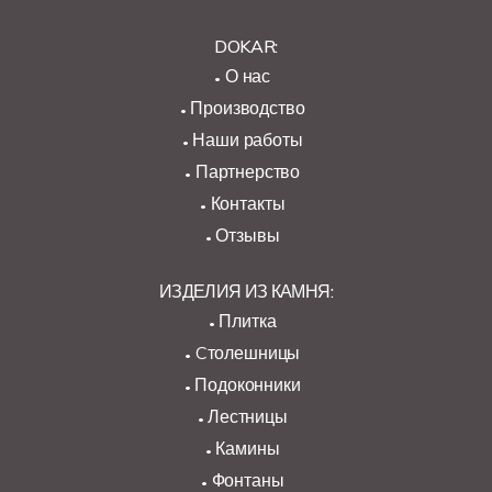
DOKAR:
О нас
Производство
Наши работы
Партнерство
Контакты
Отзывы
ИЗДЕЛИЯ ИЗ КАМНЯ:
Плитка
Cтолешницы
Подоконники
Лестницы
Камины
Фонтаны