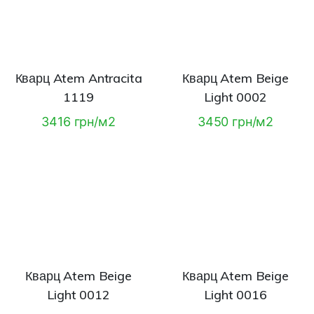
Кварц Atem Antracita
Кварц Atem Beige
1119
Light 0002
3416 грн/м2
3450 грн/м2
Кварц Atem Beige
Кварц Atem Beige
Light 0012
Light 0016