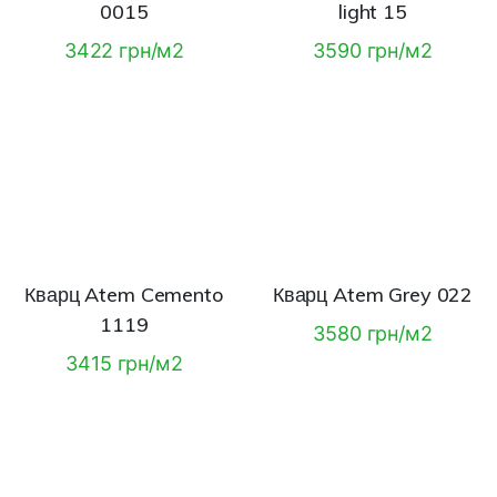
0015
light 15
3422 грн/м2
3590 грн/м2
Кварц Atem Cemento
Кварц Atem Grey 022
1119
3580 грн/м2
3415 грн/м2