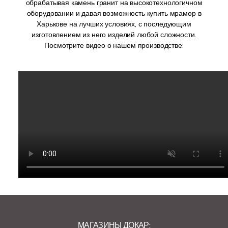
обрабатывая камень гранит на высокотехнологичном
оборудовании и давая возможность купить мрамор в
Харькове на лучших условиях, с последующим
изготовлением из него изделий любой сложности.
Посмотрите видео о нашем производстве:
МАГАЗИНЫ ДОКАР: