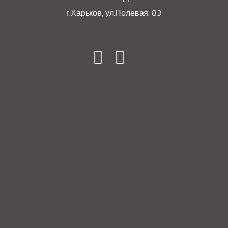
г.Харьков, ул.Полевая, 83