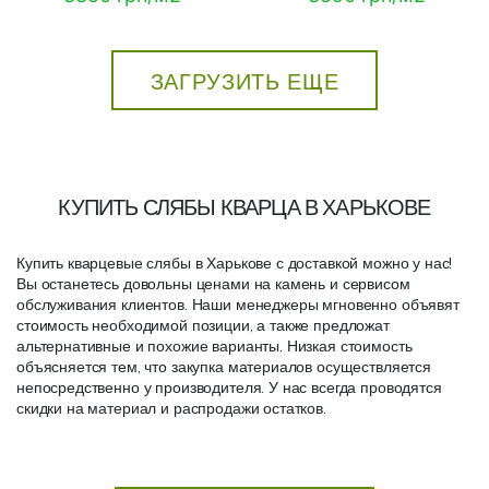
ЗАГРУЗИТЬ ЕЩЕ
КУПИТЬ СЛЯБЫ КВАРЦА В ХАРЬКОВЕ
Купить кварцевые слябы в Харькове с доставкой можно у нас!
Вы останетесь довольны ценами на камень и сервисом
обслуживания клиентов. Наши менеджеры мгновенно объявят
стоимость необходимой позиции, а также предложат
альтернативные и похожие варианты. Низкая стоимость
объясняется тем, что закупка материалов осуществляется
непосредственно у производителя. У нас всегда проводятся
скидки на материал и распродажи остатков.