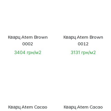
Кварц Atem Brown
Кварц Atem Brown
0002
0012
3404 грн/м2
3131 грн/м2
Кварц Atem Cacao
Кварц Atem Cacao