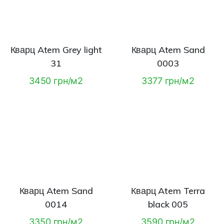
Кварц Atem Grey light
Кварц Atem Sand
31
0003
3450 грн/м2
3377 грн/м2
Кварц Atem Sand
Кварц Atem Terra
0014
black 005
3350 грн/м2
3590 грн/м2