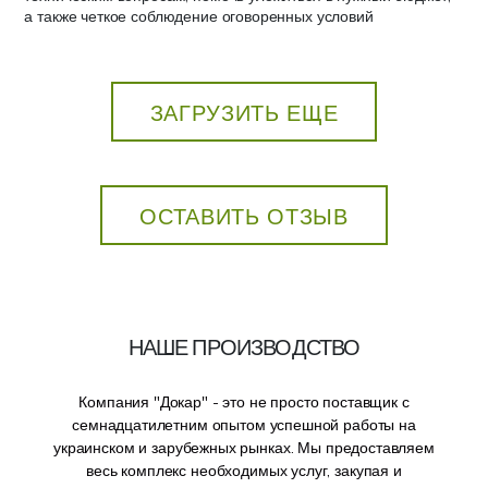
а также четкое соблюдение оговоренных условий
ЗАГРУЗИТЬ ЕЩЕ
ОСТАВИТЬ ОТЗЫВ
НАШЕ ПРОИЗВОДСТВО
Компания "Докар" - это не просто поставщик с
семнадцатилетним опытом успешной работы на
украинском и зарубежных рынках. Мы предоставляем
весь комплекс необходимых услуг, закупая и