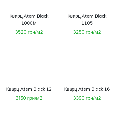
Кварц Atem Black
Кварц Atem Black
1000M
1105
3520 грн/м2
3250 грн/м2
Кварц Atem Black 12
Кварц Atem Black 16
3150 грн/м2
3390 грн/м2