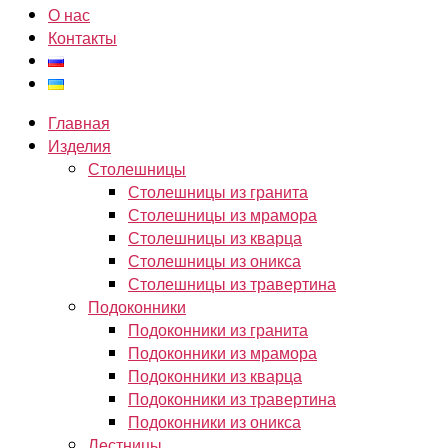
О нас
Контакты
Главная
Изделия
Столешницы
Столешницы из гранита
Столешницы из мрамора
Столешницы из кварца
Столешницы из оникса
Столешницы из травертина
Подоконники
Подоконники из гранита
Подоконники из мрамора
Подоконники из кварца
Подоконники из травертина
Подоконники из оникса
Лестницы