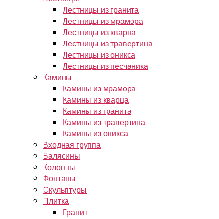
Лестницы из гранита
Лестницы из мрамора
Лестницы из кварца
Лестницы из травертина
Лестницы из оникса
Лестницы из песчаника
Камины
Камины из мрамора
Камины из кварца
Камины из гранита
Камины из травертина
Камины из оникса
Входная группа
Балясины
Колонны
Фонтаны
Скульптуры
Плитка
Гранит