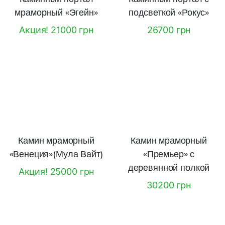
мраморный «Эгейн»
подсветкой «Рокус»
Акция! 21000 грн
26700 грн
Камин мраморный
Камин мраморный
«Венеция»(Мула Вайт)
«Премьер» с
деревянной полкой
Акция! 25000 грн
30200 грн