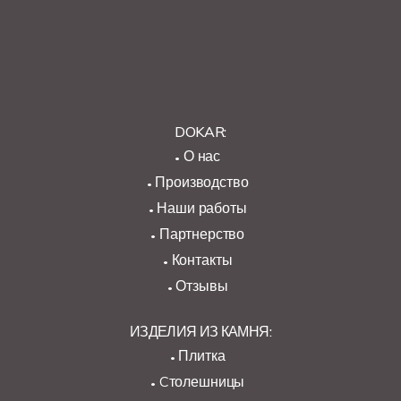
DOKAR:
О нас
Производство
Наши работы
Партнерство
Контакты
Отзывы
ИЗДЕЛИЯ ИЗ КАМНЯ:
Плитка
Cтолешницы