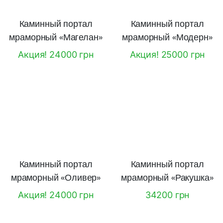
Каминный портал
Каминный портал
мраморный «Магелан»
мраморный «Модерн»
Акция! 24000 грн
Акция! 25000 грн
Каминный портал
Каминный портал
мраморный «Оливер»
мраморный «Ракушка»
Акция! 24000 грн
34200 грн