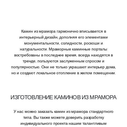
Камин из мрамора гармонично вписывается в
интерьерный дизайн, дополняя его элементами
монументальности, солидности, роскоши и
натуральности. Мраморные каминные порталы
востребованы в последнее время, всегда находятся в
тренде, пользуются заслуженным спросом и
популярностью. Они не только украшают интерьер дома,
но и создают локальное отопление в жилом помещении.
ИЗГОТОВЛЕНИЕ КАМИНОВ ИЗ МРАМОРА
У нас можно заказать камин из мрамора стандартного
типа. Вы также можете доверить разработку
индивидуального проекта нашим талантливым