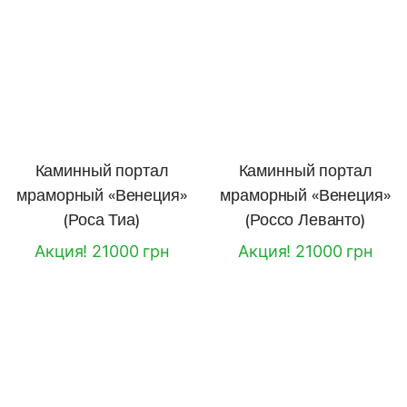
Каминный портал
Каминный портал
мраморный «Венеция»
мраморный «Венеция»
(Роса Тиа)
(Россо Леванто)
Акция! 21000 грн
Акция! 21000 грн