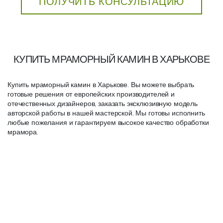
ПОЛУЧИТЬ КОНСУЛЬТАЦИЮ
КУПИТЬ МРАМОРНЫЙ КАМИН В ХАРЬКОВЕ
Купить мраморный камин в Харькове. Вы можете выбрать
готовые решения от европейских производителей и
отечественных дизайнеров, заказать эксклюзивную модель
авторской работы в нашей мастерской. Мы готовы исполнить
любые пожелания и гарантируем высокое качество обработки
мрамора.