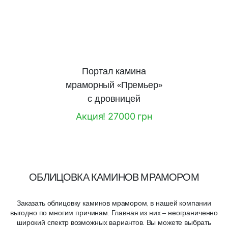
Портал камина
мраморный «Премьер»
с дровницей
Акция! 27000 грн
ОБЛИЦОВКА КАМИНОВ МРАМОРОМ
Заказать облицовку каминов мрамором, в нашей компании
выгодно по многим причинам. Главная из них – неограниченно
широкий спектр возможных вариантов. Вы можете выбрать