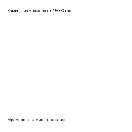
Камины из мрамора от 15000 грн
Мраморные камины под заказ