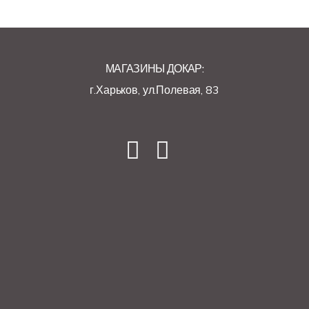
МАГАЗИНЫ ДОКАР:
г.Харьков, ул.Полевая, 83