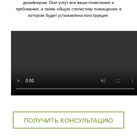
дизайнерам. Они учтут все ваши пожелания и
требования, а также общую стилистику помещения, в
котором будет установлена конструкция.
ПОЛУЧИТЬ КОНСУЛЬТАЦИЮ