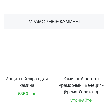
МРАМОРНЫЕ КАМИНЫ
Защитный экран для
Каминный портал
камина
мраморный «Венеция»
(Крема Деликато)
6350 грн
уточняйте