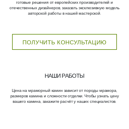
готовые решения от европейских производителей и
отечественных дизайнеров, заказать эксклюзивную модель
авторской работы в нашей мастерской.
ПОЛУЧИТЬ КОНСУЛЬТАЦИЮ
НАШИ РАБОТЫ
Цена на мраморный камин зависит от породы мрамора,
размеров камина и сложности отделки. Чтобы узнать цену
вашего камина, закажите расчёт у наших специалистов.