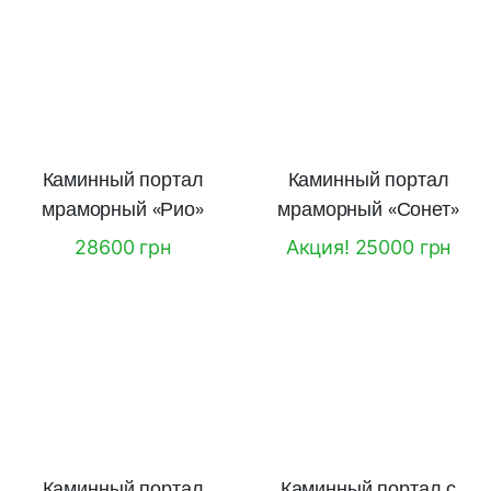
Каминный портал
Каминный портал
мраморный «Рио»
мраморный «Сонет»
28600 грн
Акция! 25000 грн
Каминный портал
Каминный портал с