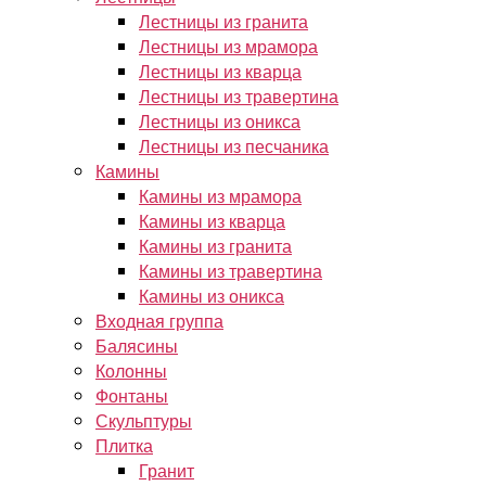
Лестницы из гранита
Лестницы из мрамора
Лестницы из кварца
Лестницы из травертина
Лестницы из оникса
Лестницы из песчаника
Камины
Камины из мрамора
Камины из кварца
Камины из гранита
Камины из травертина
Камины из оникса
Входная группа
Балясины
Колонны
Фонтаны
Скульптуры
Плитка
Гранит