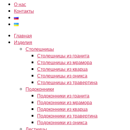
О нас
Контакты
Главная
Изделия
Столешницы
Столешницы из гранита
Столешницы из мрамора
Столешницы из кварца
Столешницы из оникса
Столешницы из травертина
Подоконники
Подоконники из гранита
Подоконники из мрамора
Подоконники из кварца
Подоконники из травертина
Подоконники из оникса
Лестницы