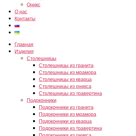
Оникс
О нас
Контакты
Главная
Изделия
Столешницы
Столешницы из гранита
Столешницы из мрамора
Столешницы из кварца
Столешницы из оникса
Столешницы из травертина
Подоконники
Подоконники из гранита
Подоконники из мрамора
Подоконники из кварца
Подоконники из травертина
Подоконники из оникса