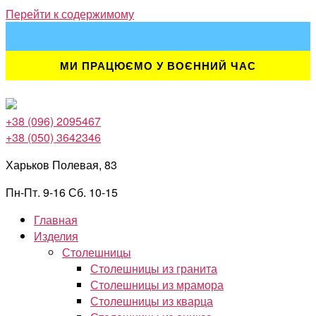
Перейти к содержимому
МИ ПРАЦЮЄМО У ВОЄННИЙ ЧАС
+38 (096) 2095467
+38 (050) 3642346
Харьков Полевая, 83
Пн-Пт. 9-16 Сб. 10-15
Главная
Изделия
Столешницы
Столешницы из гранита
Столешницы из мрамора
Столешницы из кварца