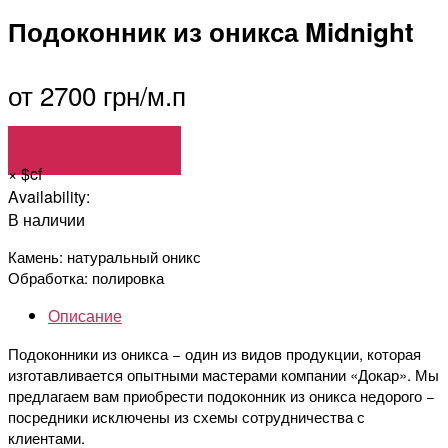
Подоконник из оникса Midnight
от 2700 грн/м.п
Сделать заказ
×
$cf
Availability:
В наличии
Камень: натуральный оникс
Обработка: полировка
Описание
Подоконники из оникса − один из видов продукции, которая
изготавливается опытными мастерами компании «Докар». Мы
предлагаем вам приобрести подоконник из оникса недорого −
посредники исключены из схемы сотрудничества с
клиентами.