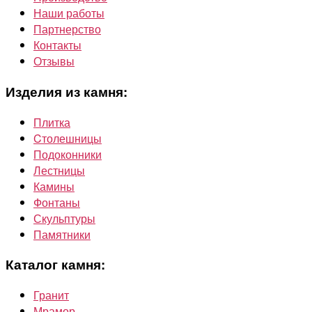
Наши работы
Партнерство
Контакты
Отзывы
Изделия из камня:
Плитка
Cтолешницы
Подоконники
Лестницы
Камины
Фонтаны
Скульптуры
Памятники
Каталог камня:
Гранит
Мрамор