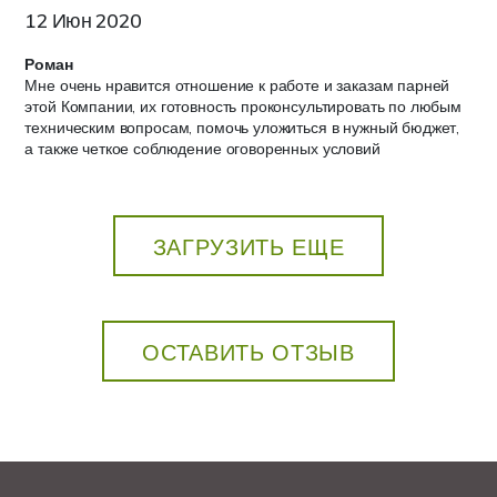
12 Июн 2020
Роман
Мне очень нравится отношение к работе и заказам парней
этой Компании, их готовность проконсультировать по любым
техническим вопросам, помочь уложиться в нужный бюджет,
а также четкое соблюдение оговоренных условий
ЗАГРУЗИТЬ ЕЩЕ
ОСТАВИТЬ ОТЗЫВ