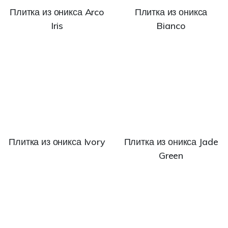
Плитка из оникса Arco
Плитка из оникса
Iris
Bianco
Плитка из оникса Ivory
Плитка из оникса Jade
Green