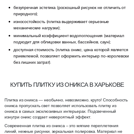
безупречная эстетика (роскошный рисунок не отличить от
природного);
износостойкость (плитка выдерживает серьезные
механические нагрузки);
минимальный коэффициент водопоглощения (материал
подходит для облицовки ванных, бассейнов, саун);
доступная стоимость (плитка оникс, цена которой является
приемлемой, позволяет оформить интерьер по-королевски
без лишних затрат).
КУПИТЬ ПЛИТКУ ИЗ ОНИКСА В ХАРЬКОВЕ
Плитка из оникса — необычно, невозможно, круто! Способность
оникса пропускать свет позволяет использовать плитку из
оникса в самых эксклюзивных интерьерах. Подсвеченный
изнутри оникс создает невероятный эффект.
Современная плитка из оникса – это мягкие переплетения
линий, нежные рисунки, зеркальная полировка. Материал не