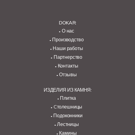
DOKAR:
О нас
Производство
Наши работы
Партнерство
Контакты
Отзывы
ИЗДЕЛИЯ ИЗ КАМНЯ:
Плитка
Cтолешницы
Подоконники
Лестницы
Камины