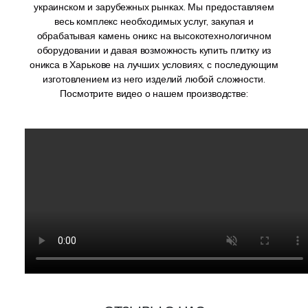
украинском и зарубежных рынках. Мы предоставляем
весь комплекс необходимых услуг, закупая и
обрабатывая камень оникс на высокотехнологичном
оборудовании и давая возможность купить плитку из
оникса в Харькове на лучших условиях, с последующим
изготовлением из него изделий любой сложности.
Посмотрите видео о нашем производстве: