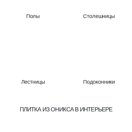
Полы
Столешницы
Лестницы
Подоконники
ПЛИТКА ИЗ ОНИКСА В ИНТЕРЬЕРЕ