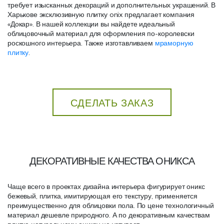
требует изысканных декораций и дополнительных украшений. В
Харькове эксклюзивную плитку onix предлагает компания
«Докар». В нашей коллекции вы найдете идеальный
облицовочный материал для оформления по-королевски
роскошного интерьера. Также изготавливаем
мраморную
плитку
.
СДЕЛАТЬ ЗАКАЗ
ДЕКОРАТИВНЫЕ КАЧЕСТВА ОНИКСА
Чаще всего в проектах дизайна интерьера фигурирует оникс
бежевый, плитка, имитирующая его текстуру, применяется
преимущественно для облицовки пола. По цене технологичный
материал дешевле природного. А по декоративным качествам