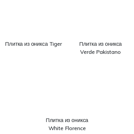
Плитка из оникса Tiger
Плитка из оникса
Verde Pakistano
Плитка из оникса
White Florence