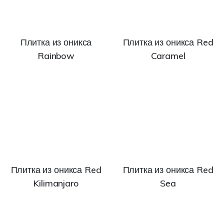
Плитка из оникса
Плитка из оникса Red
Rainbow
Caramel
Плитка из оникса Red
Плитка из оникса Red
Kilimanjaro
Sea