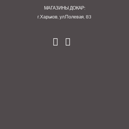
МАГАЗИНЫ ДОКАР:
г.Харьков, ул.Полевая, 83