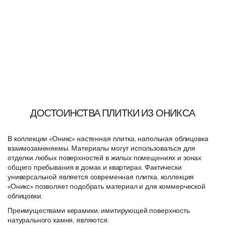
ДОСТОИНСТВА ПЛИТКИ ИЗ ОНИКСА
В коллекции «Оникс» настенная плитка, напольная облицовка
взаимозаменяемы. Материалы могут использоваться для
отделки любых поверхностей в жилых помещениях и зонах
общего пребывания в домах и квартирах. Фактически
универсальной является современная плитка, коллекция
«Оникс» позволяет подобрать материал и для коммерческой
облицовки.
Преимуществами керамики, имитирующей поверхность
натурального камня, являются: