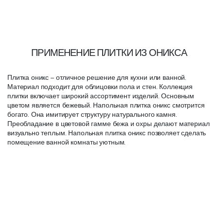
ПРИМЕНЕНИЕ ПЛИТКИ ИЗ ОНИКСА
Плитка оникс – отличное решение для кухни или ванной.
Материал подходит для облицовки пола и стен. Коллекция
плитки включает широкий ассортимент изделий. Основным
цветом является бежевый. Напольная плитка оникс смотрится
богато. Она имитирует структуру натурального камня.
Преобладание в цветовой гамме бежа и охры делают материал
визуально теплым. Напольная плитка оникс позволяет сделать
помещение ванной комнаты уютным.