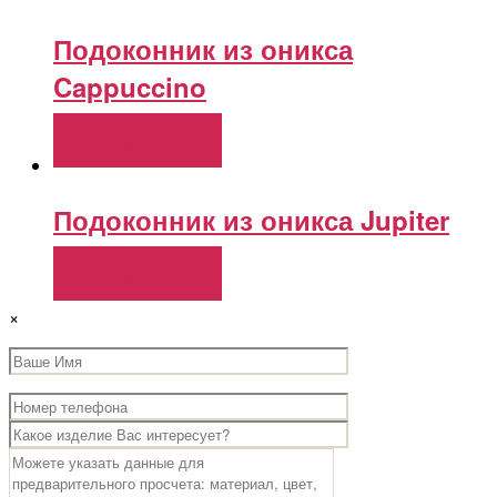
Подоконник из оникса
Cappuccino
Подробнее
Подоконник из оникса Jupiter
Подробнее
×