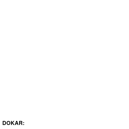
DOKAR: