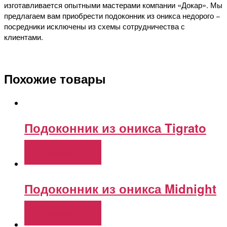
изготавливается опытными мастерами компании «Докар». Мы
предлагаем вам приобрести подоконник из оникса недорого −
посредники исключены из схемы сотрудничества с
клиентами.
Похожие товары
Подоконник из оникса Tigrato
Подробнее
Подоконник из оникса Midnight
Подробнее