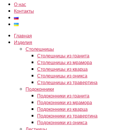
О нас
Контакты
Главная
Изделия
Столешницы
Столешницы из гранита
Столешницы из мрамора
Столешницы из кварца
Столешницы из оникса
Столешницы из травертина
Подоконники
Подоконники из гранита
Подоконники из мрамора
Подоконники из кварца
Подоконники из травертина
Подоконники из оникса
Лестницы