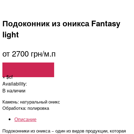
Подоконник из оникса Fantasy
light
от 2700 грн/м.п
Сделать заказ
×
$cf
Availability:
В наличии
Камень: натуральный оникс
Обработка: полировка
Описание
Подоконники из оникса − один из видов продукции, которая