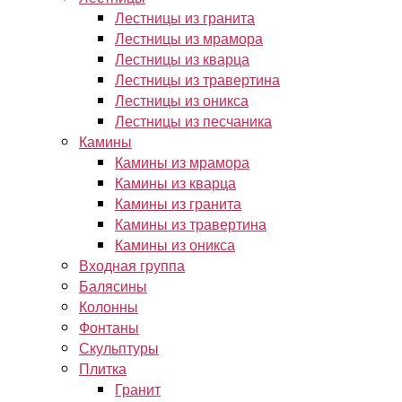
Лестницы из гранита
Лестницы из мрамора
Лестницы из кварца
Лестницы из травертина
Лестницы из оникса
Лестницы из песчаника
Камины
Камины из мрамора
Камины из кварца
Камины из гранита
Камины из травертина
Камины из оникса
Входная группа
Балясины
Колонны
Фонтаны
Скульптуры
Плитка
Гранит