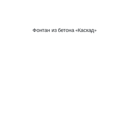
Фонтан из бетона «Каскад»