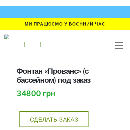
МИ ПРАЦЮЄМО У ВОЄННИЙ ЧАС
Фонтан «Прованс» (с
бассейном) под заказ
34800 грн
СДЕЛАТЬ ЗАКАЗ