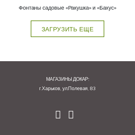
Фонтаны садовые «Ракушка» и «Бахус»
ЗАГРУЗИТЬ ЕЩЕ
МАГАЗИНЫ ДОКАР:
г.Харьков, ул.Полевая, 83