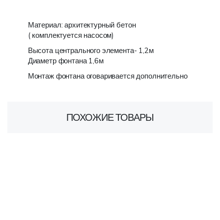
Материал: архитектурный бетон
( комплектуется насосом)
Высота центрального элемента- 1,2м
Диаметр фонтана 1,6м
Монтаж фонтана оговаривается дополнительно
ПОХОЖИЕ ТОВАРЫ