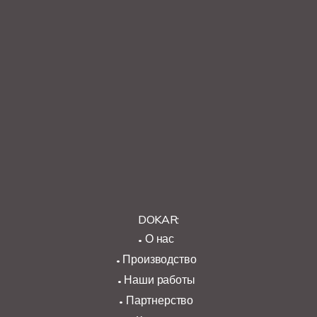
DOKAR:
О нас
Производство
Наши работы
Партнерство