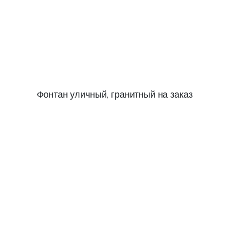
Фонтан уличный, гранитный на заказ