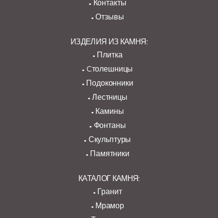
Контакты
Отзывы
ИЗДЕЛИЯ ИЗ КАМНЯ:
Плитка
Cтолешницы
Подоконники
Лестницы
Камины
Фонтаны
Скульптуры
Памятники
КАТАЛОГ КАМНЯ:
Гранит
Мрамор