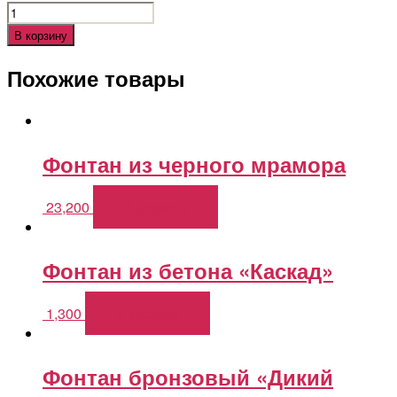
В корзину
Похожие товары
Фонтан из черного мрамора
23,200
В корзину
Фонтан из бетона «Каскад»
1,300
В корзину
Фонтан бронзовый «Дикий