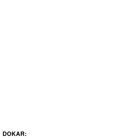
DOKAR: