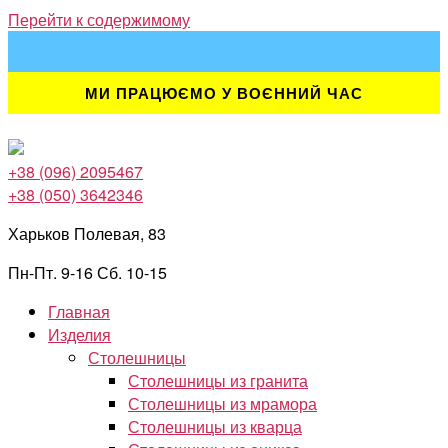
Перейти к содержимому
МИ ПРАЦЮЄМО У ВОЄННИЙ ЧАС
+38 (096) 2095467
+38 (050) 3642346
Харьков Полевая, 83
Пн-Пт. 9-16 Сб. 10-15
Главная
Изделия
Столешницы
Столешницы из гранита
Столешницы из мрамора
Столешницы из кварца