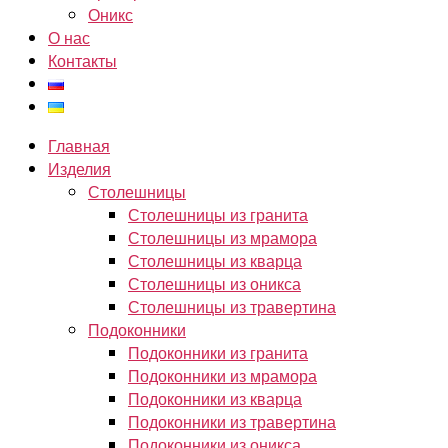
Оникс
О нас
Контакты
Главная
Изделия
Столешницы
Столешницы из гранита
Столешницы из мрамора
Столешницы из кварца
Столешницы из оникса
Столешницы из травертина
Подоконники
Подоконники из гранита
Подоконники из мрамора
Подоконники из кварца
Подоконники из травертина
Подоконники из оникса