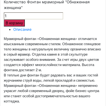
Количество Фонтан мраморный "Обнаженная
женщина"
В корзину
Описание
Мраморный фонтан «Обнаженная женщина» отличается
изысканным современным стилем. Обнаженное глянцевое
тело женщины в натуральную величину органично вписано
в серый мрамор. Отделка камня в этой скульптуре
заслуживает особого внимания. За счет игры двух цветов
создается эффект многослойности материала. Высота
фонтана достигает 2 м.
В теплые дни фонтан будет радовать вас и ваших гостей
журчанием струй воды, легкой прохладой и свежестью.
Мраморный фонтан «Обнаженная женщина» непременно
украсит любой современный дворец, фойе бизнес-центра
или станет особой достопримечательностью вашего
коттеджа.