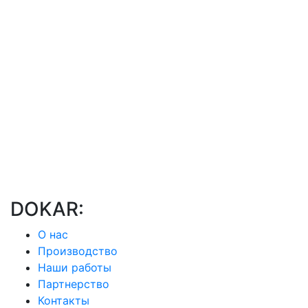
DOKAR:
О нас
Производство
Наши работы
Партнерство
Контакты