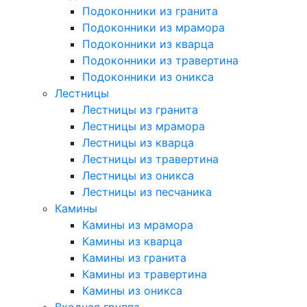
Подоконники из гранита
Подоконники из мрамора
Подоконники из кварца
Подоконники из травертина
Подоконники из оникса
Лестницы
Лестницы из гранита
Лестницы из мрамора
Лестницы из кварца
Лестницы из травертина
Лестницы из оникса
Лестницы из песчаника
Камины
Камины из мрамора
Камины из кварца
Камины из гранита
Камины из травертина
Камины из оникса