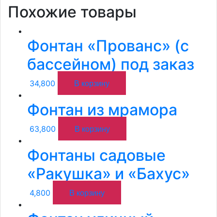
Похожие товары
Фонтан «Прованс» (с
бассейном) под заказ
В корзину
34,800
Фонтан из мрамора
В корзину
63,800
Фонтаны садовые
«Ракушка» и «Бахус»
В корзину
4,800