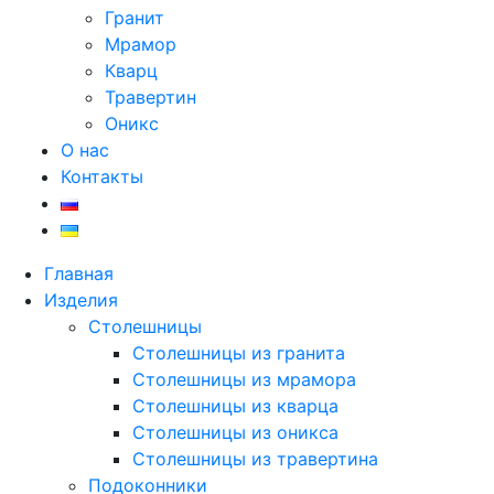
Гранит
Мрамор
Кварц
Травертин
Оникс
О нас
Контакты
Главная
Изделия
Столешницы
Столешницы из гранита
Столешницы из мрамора
Столешницы из кварца
Столешницы из оникса
Столешницы из травертина
Подоконники