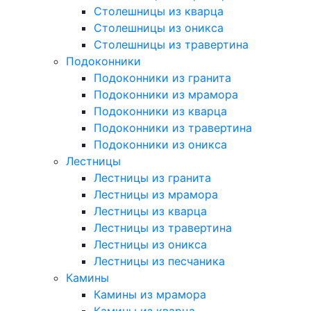
Столешницы из кварца
Столешницы из оникса
Столешницы из травертина
Подоконники
Подоконники из гранита
Подоконники из мрамора
Подоконники из кварца
Подоконники из травертина
Подоконники из оникса
Лестницы
Лестницы из гранита
Лестницы из мрамора
Лестницы из кварца
Лестницы из травертина
Лестницы из оникса
Лестницы из песчаника
Камины
Камины из мрамора