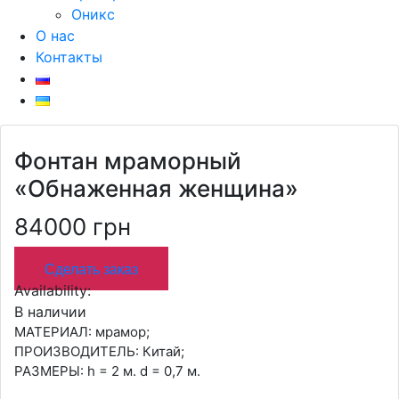
Оникс
О нас
Контакты
Фонтан мраморный
«Обнаженная женщина»
84000 грн
Сделать заказ
Availability:
В наличии
МАТЕРИАЛ: мрамор;
ПРОИЗВОДИТЕЛЬ: Китай;
РАЗМЕРЫ: h = 2 м. d = 0,7 м.