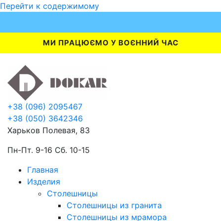
Перейти к содержимому
МИ ПРАЦЮЄМО У ВОЄННИЙ ЧАС
+38 (096) 2095467
+38 (050) 3642346
Харьков Полевая, 83
Пн-Пт. 9-16 Сб. 10-15
Главная
Изделия
Столешницы
Столешницы из гранита
Столешницы из мрамора