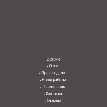
DOKAR:
О нас
Производство
Наши работы
Партнерство
Контакты
Отзывы