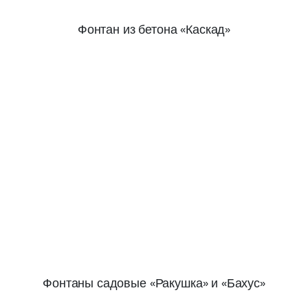
Фонтан из бетона «Каскад»
Фонтаны садовые «Ракушка» и «Бахус»