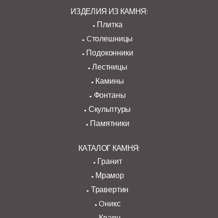
ИЗДЕЛИЯ ИЗ КАМНЯ:
Плитка
Cтолешницы
Подоконники
Лестницы
Камины
Фонтаны
Скульптуры
Памятники
КАТАЛОГ КАМНЯ:
Гранит
Мрамор
Травертин
Oникс
Кварц