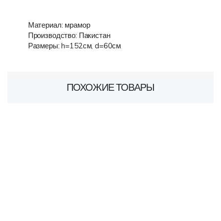
Материал: мрамор
Производство: Пакистан
Размеры: h=152см, d=60см
ПОХОЖИЕ ТОВАРЫ