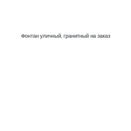
Фонтан уличный, гранитный на заказ