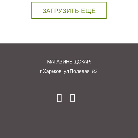
ЗАГРУЗИТЬ ЕЩЕ
МАГАЗИНЫ ДОКАР:
г.Харьков, ул.Полевая, 83