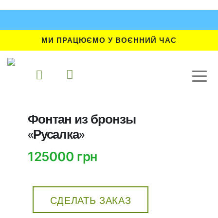
МИ ПРАЦЮЄМО У ВОЄННИЙ ЧАС
Фонтан из бронзы
«Русалка»
125000 грн
СДЕЛАТЬ ЗАКАЗ