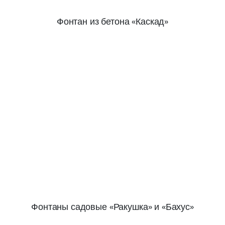
Фонтан из бетона «Каскад»
Фонтаны садовые «Ракушка» и «Бахус»