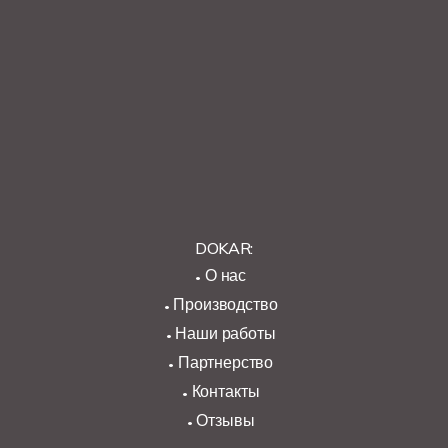
DOKAR:
О нас
Производство
Наши работы
Партнерство
Контакты
Отзывы