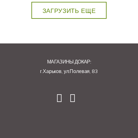
ЗАГРУЗИТЬ ЕЩЕ
МАГАЗИНЫ ДОКАР:
г.Харьков, ул.Полевая, 83