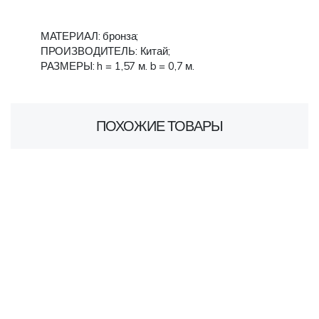
МАТЕРИАЛ: бронза;
ПРОИЗВОДИТЕЛЬ: Китай;
РАЗМЕРЫ: h = 1,57 м. b = 0,7 м.
ПОХОЖИЕ ТОВАРЫ