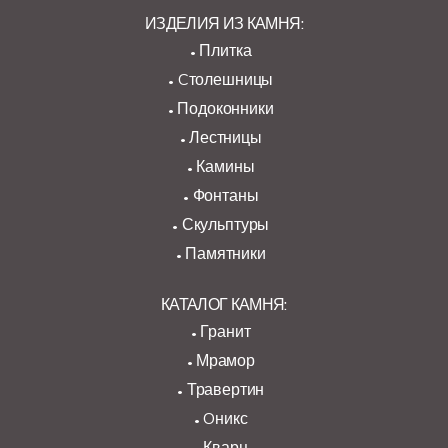
ИЗДЕЛИЯ ИЗ КАМНЯ:
Плитка
Cтолешницы
Подоконники
Лестницы
Камины
Фонтаны
Скульптуры
Памятники
КАТАЛОГ КАМНЯ:
Гранит
Мрамор
Травертин
Oникс
Кварц