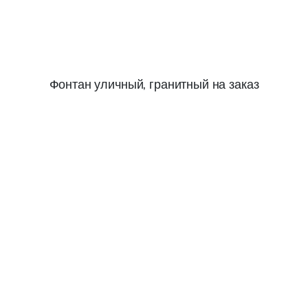
Фонтан уличный, гранитный на заказ