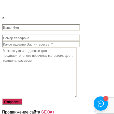
×
Продвижение сайта
SEO#1