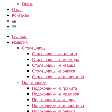
Оникс
О нас
Контакты
Главная
Изделия
Столешницы
Столешницы из гранита
Столешницы из мрамора
Столешницы из кварца
Столешницы из оникса
Столешницы из травертина
Подоконники
Подоконники из гранита
Подоконники из мрамора
Подоконники из кварца
Подоконники из травертина
Подоконники из оникса