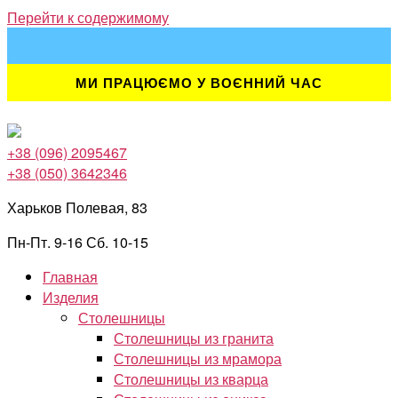
Перейти к содержимому
МИ ПРАЦЮЄМО У ВОЄННИЙ ЧАС
+38 (096) 2095467
+38 (050) 3642346
Харьков Полевая, 83
Пн-Пт. 9-16 Сб. 10-15
Главная
Изделия
Столешницы
Столешницы из гранита
Столешницы из мрамора
Столешницы из кварца