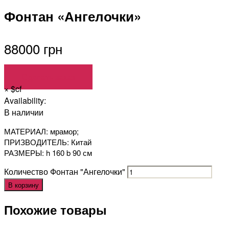
Фонтан «Ангелочки»
88000 грн
Сделать заказ
×
$cf
Availability:
В наличии
МАТЕРИАЛ: мрамор;
ПРИЗВОДИТЕЛЬ: Китай
РАЗМЕРЫ: h 160 b 90 см
Количество Фонтан "Ангелочки"
В корзину
Похожие товары