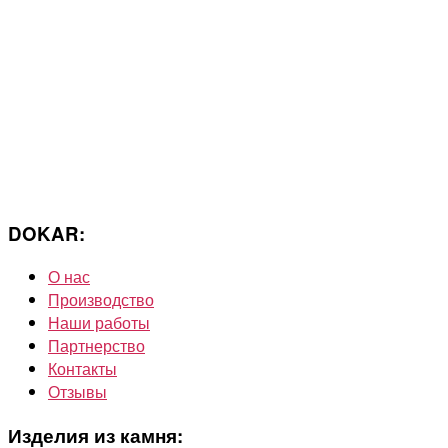
DOKAR:
О нас
Производство
Наши работы
Партнерство
Контакты
Отзывы
Изделия из камня: