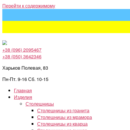
Перейти к содержимому
+38 (096) 2095467
+38 (050) 3642346
Харьков Полевая, 83
Пн-Пт. 9-16 Сб. 10-15
Главная
Изделия
Столешницы
Столешницы из гранита
Столешницы из мрамора
Столешницы из кварца