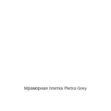
Мраморная плитка Pietra Grey