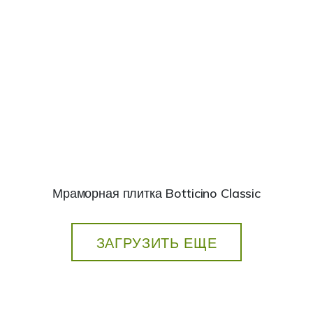
Мраморная плитка Botticino Classic
ЗАГРУЗИТЬ ЕЩЕ