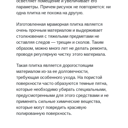
осветляет помещение и увеличивает его
параметры. Причем рисунок не повторяется: ни
одна плитка не похожа на другую.
Изготовленная мраморная плитка является
очень прочным материалом и выдерживает
столкновения с тяжелыми предметами не
оставляя следов — трещин и сколов. Таким
образом, можно много лет не делать ремонта,
проводя регулярную чистку этого материала.
Такая плитка является дорогостоящим
материалом из-за ее долговечности,
требующая особенного ухода. На пористой
поверхности часто образуются темные пятна,
которые необходимо убирать специальными,
предусмотренными для этого средствами и не
применять сильные химические вещества,
которые могут повредить красивую
полированную поверхность.