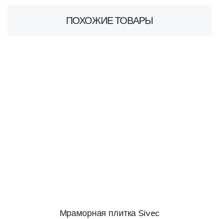
ПОХОЖИЕ ТОВАРЫ
Мраморная плитка Sivec