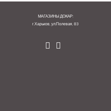
МАГАЗИНЫ ДОКАР:
г.Харьков, ул.Полевая, 83