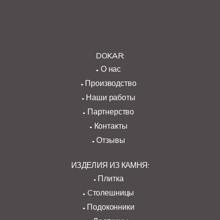
DOKAR:
О нас
Производство
Наши работы
Партнерство
Контакты
Отзывы
ИЗДЕЛИЯ ИЗ КАМНЯ:
Плитка
Cтолешницы
Подоконники