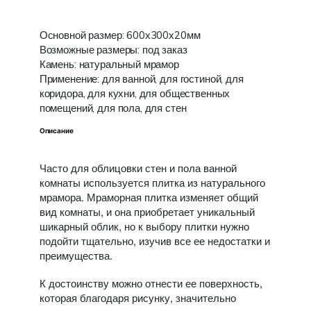
Основной размер: 600х300х20мм
Возможные размеры: под заказ
Камень: натуральный мрамор
Применение: для ванной, для гостиной, для
коридора, для кухни, для общественных
помещений, для пола, для стен
Описание
Часто для облицовки стен и пола ванной
комнаты используется плитка из натурального
мрамора. Мраморная плитка изменяет общий
вид комнаты, и она приобретает уникальный
шикарный облик, но к выбору плитки нужно
подойти тщательно, изучив все ее недостатки и
преимущества.
К достоинству можно отнести ее поверхность,
которая благодаря рисунку, значительно