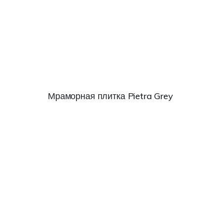
Мраморная плитка Pietra Grey