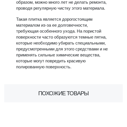
образом, можно много лет не делать ремонта,
проводя регулярную чистку этого материала.
Такая плитка является дорогостоящим
материалом из-за ее долговечности,
требующая особенного ухода. На пористой
поверхности часто образуются темные пятна,
которые необходимо убирать специальными,
предусмотренными для этого средствами и не
применять сильные химические вещества,
которые могут повредить красивую
полированную поверхность.
ПОХОЖИЕ ТОВАРЫ