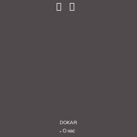
DOKAR:
О нас