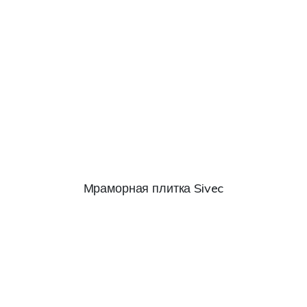
Мраморная плитка Sivec