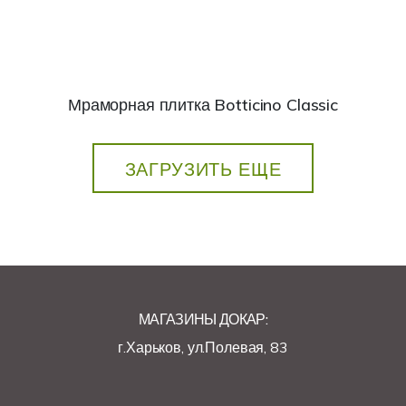
Мраморная плитка Botticino Classic
ЗАГРУЗИТЬ ЕЩЕ
МАГАЗИНЫ ДОКАР:
г.Харьков, ул.Полевая, 83