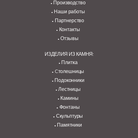
Производство
Наши работы
Партнерство
Контакты
Отзывы
ИЗДЕЛИЯ ИЗ КАМНЯ:
Плитка
Cтолешницы
Подоконники
Лестницы
Камины
Фонтаны
Скульптуры
Памятники