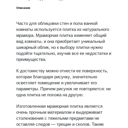
Описание
Часто для облицовки стен и пола ванной
комнаты используется плитка из натурального
мрамора. Мраморная плитка изменяет общий
вид комнаты, и она приобретает уникальный
шикарный облик, но к выбору плитки нужно
подойти тщательно, изучив все ее недостатки и
преимущества.
К достоинству можно отнести ее поверхность,
которая благодаря рисунку, значительно
осветляет помещение и увеличивает его
параметры. Причем рисунок не повторяется: ни
одна плитка не похожа на другую.
Изготовленная мраморная плитка является
очень прочным материалом и выдерживает
столкновения с тяжелыми предметами не
оставляя следов — трещин и сколов. Таким