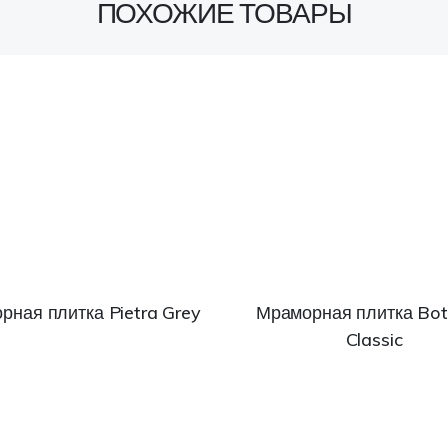
ПОХОЖИЕ ТОВАРЫ
рная плитка Pietra Grey
Мраморная плитка Bott
Classic