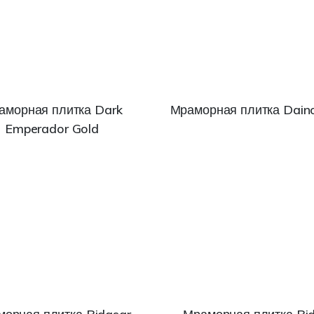
аморная плитка Dark
Мраморная плитка Dain
Emperador Gold