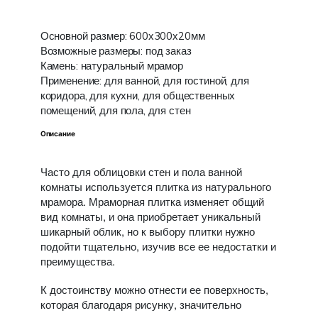
Основной размер: 600х300х20мм
Возможные размеры: под заказ
Камень: натуральный мрамор
Применение: для ванной, для гостиной, для
коридора, для кухни, для общественных
помещений, для пола, для стен
Описание
Часто для облицовки стен и пола ванной
комнаты используется плитка из натурального
мрамора. Мраморная плитка изменяет общий
вид комнаты, и она приобретает уникальный
шикарный облик, но к выбору плитки нужно
подойти тщательно, изучив все ее недостатки и
преимущества.
К достоинству можно отнести ее поверхность,
которая благодаря рисунку, значительно