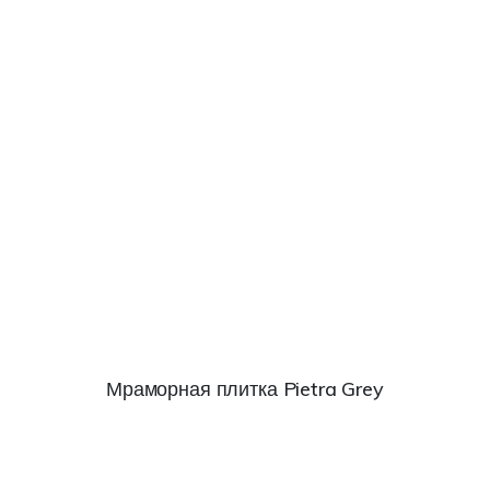
Мраморная плитка Pietra Grey