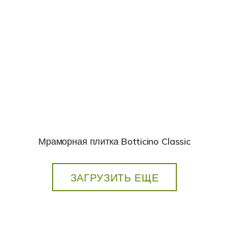
Мраморная плитка Botticino Classic
ЗАГРУЗИТЬ ЕЩЕ