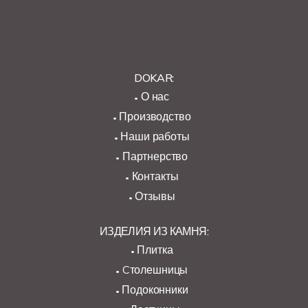
DOKAR:
О нас
Производство
Наши работы
Партнерство
Контакты
Отзывы
ИЗДЕЛИЯ ИЗ КАМНЯ:
Плитка
Cтолешницы
Подоконники