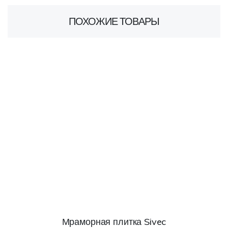
ПОХОЖИЕ ТОВАРЫ
Мраморная плитка Sivec