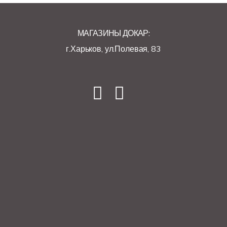
МАГАЗИНЫ ДОКАР:
г.Харьков, ул.Полевая, 83