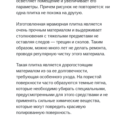
осветляет помещение и увеличивает его
параметры. Причем рисунок не повторяется: ни
одна плитка не похожа на другую.
Изготовленная мраморная плитка является
очень прочным материалом и выдерживает
столкновения с тяжелыми предметами не
оставляя следов — трещин и сколов. Таким
образом, можно много лет не делать ремонта,
проводя регулярную чистку этого материала.
Такая плитка является дорогостоящим
материалом из-за ее долговечности,
требующая особенного ухода. На пористой
поверхности часто образуются темные пятна,
которые необходимо убирать специальными,
предусмотренными для этого средствами и не
применять сильные химические вещества,
которые могут повредить красивую
полированную поверхность.