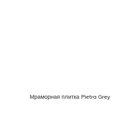
Мраморная плитка Pietra Grey