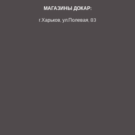
МАГАЗИНЫ ДОКАР:
г.Харьков, ул.Полевая, 83