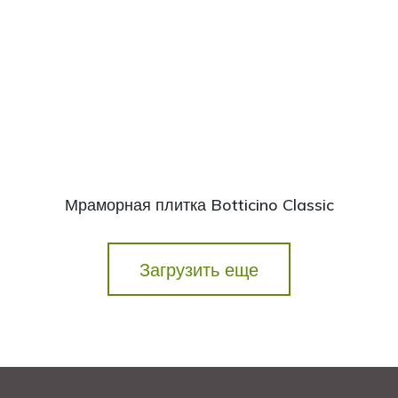
Мраморная плитка Botticino Classic
Загрузить еще