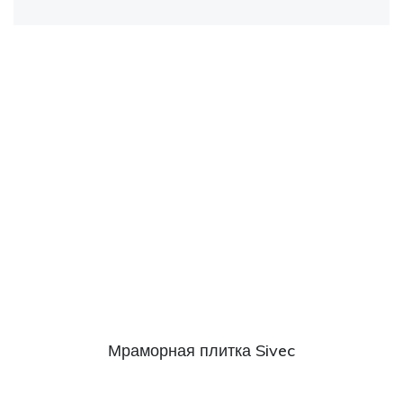
Мраморная плитка Sivec