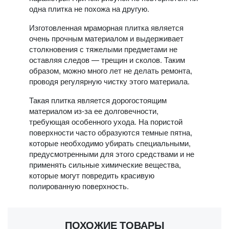
одна плитка не похожа на другую.
Изготовленная мраморная плитка является
очень прочным материалом и выдерживает
столкновения с тяжелыми предметами не
оставляя следов — трещин и сколов. Таким
образом, можно много лет не делать ремонта,
проводя регулярную чистку этого материала.
Такая плитка является дорогостоящим
материалом из-за ее долговечности,
требующая особенного ухода. На пористой
поверхности часто образуются темные пятна,
которые необходимо убирать специальными,
предусмотренными для этого средствами и не
применять сильные химические вещества,
которые могут повредить красивую
полированную поверхность.
ПОХОЖИЕ ТОВАРЫ