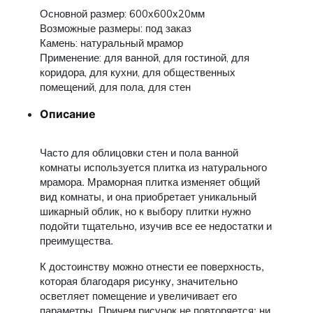
Основной размер: 600х600х20мм
Возможные размеры: под заказ
Камень: натуральный мрамор
Применение: для ванной, для гостиной, для
коридора, для кухни, для общественных
помещений, для пола, для стен
Описание
Часто для облицовки стен и пола ванной
комнаты используется плитка из натурального
мрамора. Мраморная плитка изменяет общий
вид комнаты, и она приобретает уникальный
шикарный облик, но к выбору плитки нужно
подойти тщательно, изучив все ее недостатки и
преимущества.
К достоинству можно отнести ее поверхность,
которая благодаря рисунку, значительно
осветляет помещение и увеличивает его
параметры. Причем рисунок не повторяется: ни