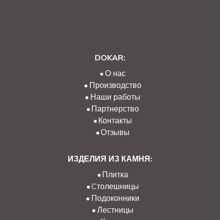
DOKAR:
О нас
Производство
Наши работы
Партнерство
Контакты
Отзывы
ИЗДЕЛИЯ ИЗ КАМНЯ:
Плитка
Cтолешницы
Подоконники
Лестницы