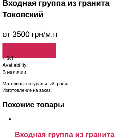
Входная группа из гранита
Токовский
от 3500 грн/м.п
Сделать заказ
×
$cf
Availability:
В наличии
Материал: натуральный гранит
Изготовление на заказ.
Похожие товары
Входная группа из гранита