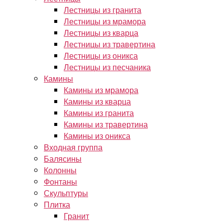
Лестницы из гранита
Лестницы из мрамора
Лестницы из кварца
Лестницы из травертина
Лестницы из оникса
Лестницы из песчаника
Камины
Камины из мрамора
Камины из кварца
Камины из гранита
Камины из травертина
Камины из оникса
Входная группа
Балясины
Колонны
Фонтаны
Скульптуры
Плитка
Гранит