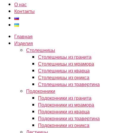
О нас
Контакты
Главная
Изделия
Столешницы
Столешницы из гранита
Столешницы из мрамора
Столешницы из кварца
Столешницы из оникса
Столешницы из травертина
Подоконники
Подоконники из гранита
Подоконники из мрамора
Подоконники из кварца
Подоконники из травертина
Подоконники из оникса
Лестницы