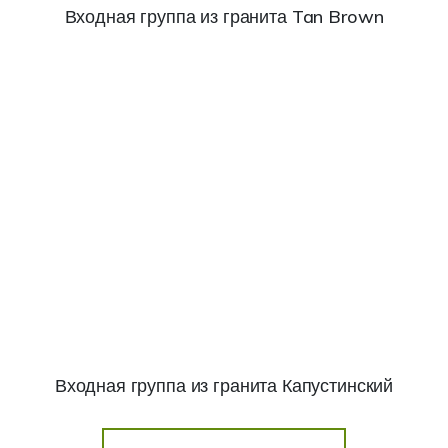
Входная группа из гранита Tan Brown
Входная группа из гранита Капустинский