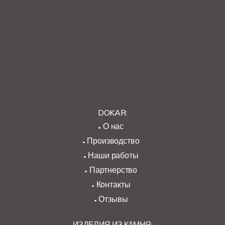
DOKAR:
О нас
Производство
Наши работы
Партнерство
Контакты
Отзывы
ИЗДЕЛИЯ ИЗ КАМНЯ: