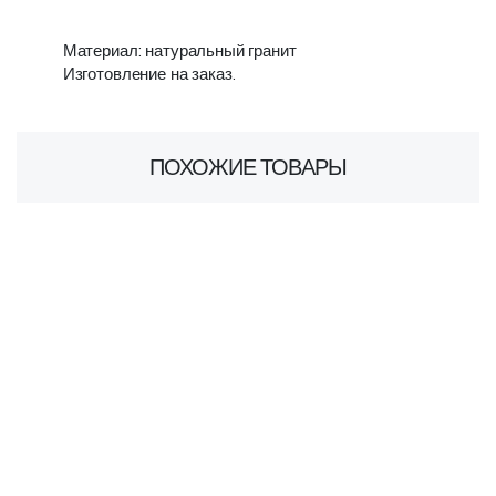
Материал: натуральный гранит
Изготовление на заказ.
ПОХОЖИЕ ТОВАРЫ