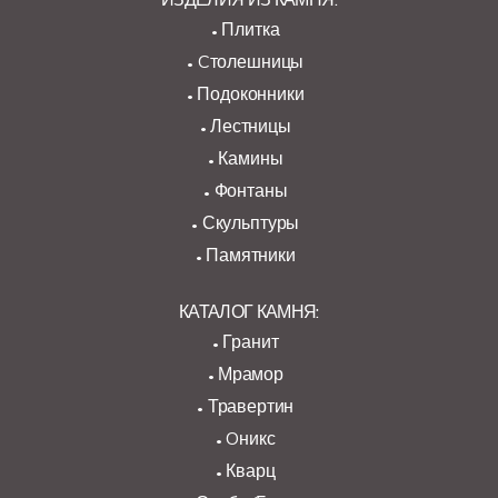
Плитка
Cтолешницы
Подоконники
Лестницы
Камины
Фонтаны
Скульптуры
Памятники
КАТАЛОГ КАМНЯ:
Гранит
Мрамор
Травертин
Oникс
Кварц