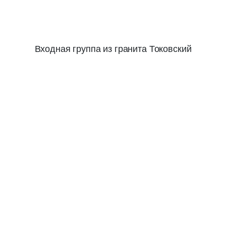
Входная группа из гранита Токовский