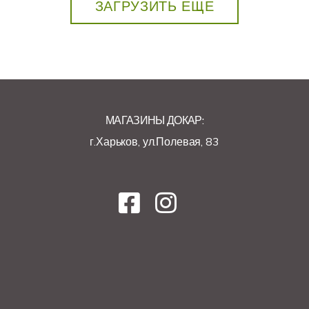
ЗАГРУЗИТЬ ЕЩЕ
МАГАЗИНЫ ДОКАР:
г.Харьков, ул.Полевая, 83