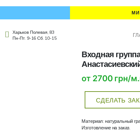
МИ
Харьков Полевая, 83
ГЛ
Пн-Пт. 9-16 Сб. 10-15
Входная группа
Анастасиевски
от 2700 грн/м.
СДЕЛАТЬ ЗА
Материал: натуральный гр
Изготовление на заказ.