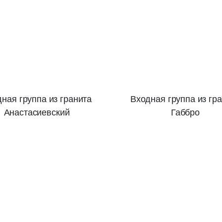
ная группа из гранита
Входная группа из гр
Анастасиевский
Габбро