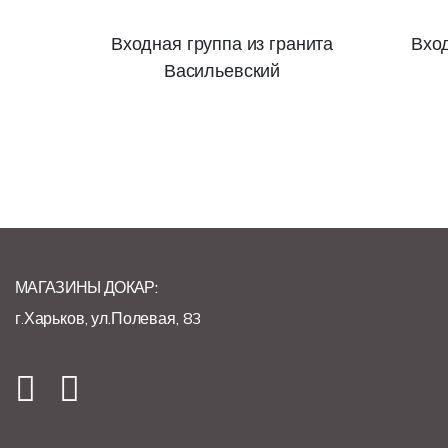
Входная группа из гранита
Вход
Васильевский
МАГАЗИНЫ ДОКАР:
г.Харьков, ул.Полевая, 83