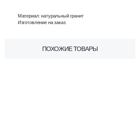
Материал: натуральный гранит
Изготовление на заказ.
ПОХОЖИЕ ТОВАРЫ