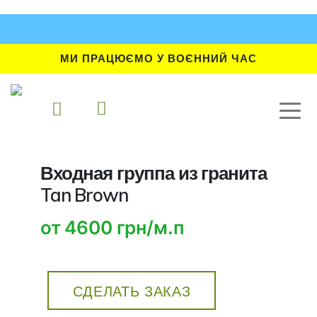
МИ ПРАЦЮЄМО У ВОЄННИЙ ЧАС
Входная группа из гранита
Tan Brown
от 4600 грн/м.п
СДЕЛАТЬ ЗАКАЗ