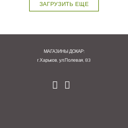
ЗАГРУЗИТЬ ЕЩЕ
МАГАЗИНЫ ДОКАР:
г.Харьков, ул.Полевая, 83