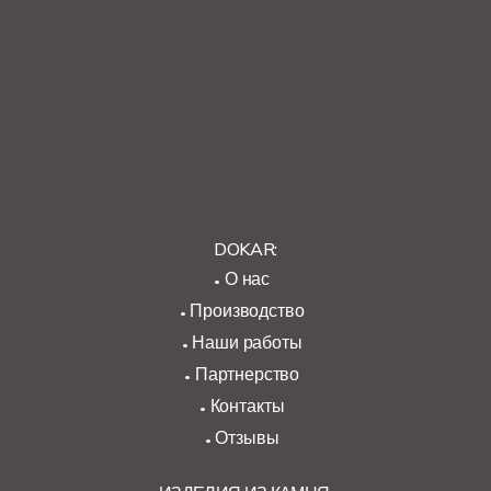
DOKAR:
О нас
Производство
Наши работы
Партнерство
Контакты
Отзывы