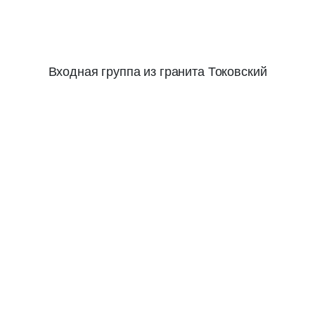
Входная группа из гранита Токовский