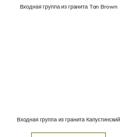
Входная группа из гранита Tan Brown
Входная группа из гранита Капустинский