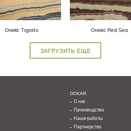
Оникс Tigrato
Оникс Red Sea
ЗАГРУЗИТЬ ЕЩЕ
DOKAR:
О нас
Производство
Наши работы
Партнерство