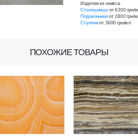
Изделия из оникса:
Столешницы
от 6300 грн/м
Подоконники
от 2800 грн/м
Ступени
от 3600 грн/м.п
ПОХОЖИЕ ТОВАРЫ