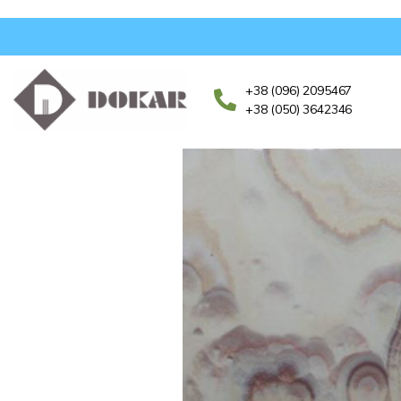
+38 (096) 2095467
+38 (050) 3642346