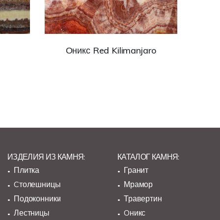
Оникс Red Kilimanjaro
ИЗДЕЛИЯ ИЗ КАМНЯ:
КАТАЛОГ КАМНЯ:
Плитка
Гранит
Cтолешницы
Мрамор
Подоконники
Травертин
Лестницы
Oникс