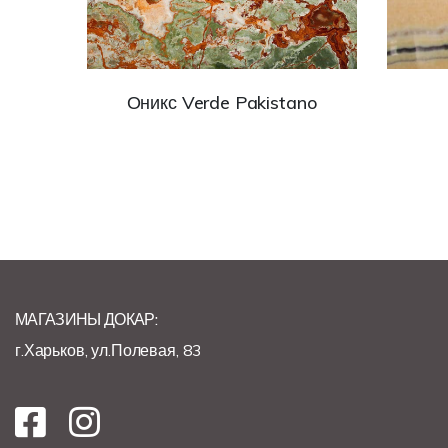
Оникс Verde Pakistano
МАГАЗИНЫ ДОКАР:
г.Харьков, ул.Полевая, 83