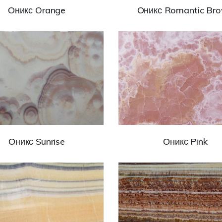
Оникс Orange
Оникс Romantic Br
Оникс Sunrise
Оникс Pink