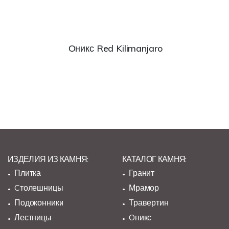
Оникс Red Kilimanjaro
ИЗДЕЛИЯ ИЗ КАМНЯ:
КАТАЛОГ КАМНЯ:
Плитка
Гранит
Cтолешницы
Мрамор
Подоконники
Травертин
Лестницы
Oникс