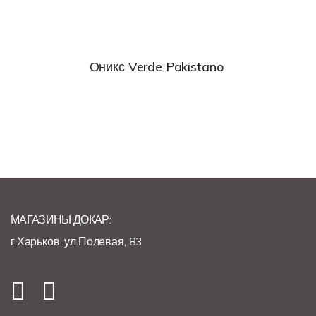
Оникс Verde Pakistano
МАГАЗИНЫ ДОКАР:
г.Харьков, ул.Полевая, 83