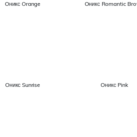
Оникс Orange
Оникс Romantic Br
Оникс Sunrise
Оникс Pink