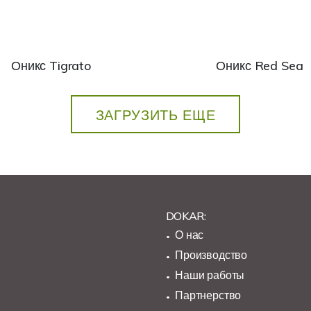
Оникс Tigrato
Оникс Red Sea
ЗАГРУЗИТЬ ЕЩЕ
DOKAR:
О нас
Производство
Наши работы
Партнерство