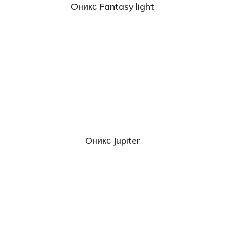
Оникс Fantasy light
Оникс Jupiter