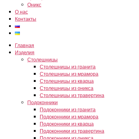
Оникс
О нас
Контакты
Главная
Изделия
Столешницы
Столешницы из гранита
Столешницы из мрамора
Столешницы из кварца
Столешницы из оникса
Столешницы из травертина
Подоконники
Подоконники из гранита
Подоконники из мрамора
Подоконники из кварца
Подоконники из травертина
Подоконники из оникса