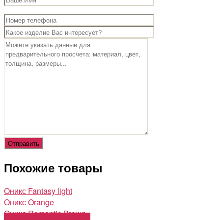
Похожие товары
Оникс Fantasy light
Оникс Orange
Оникс Romantic Brown