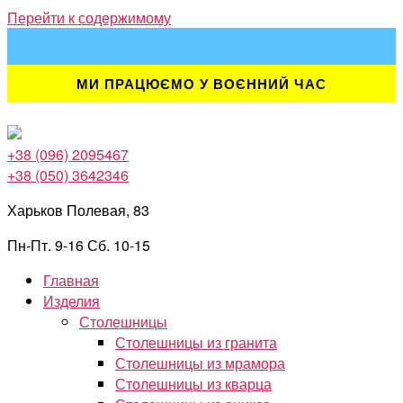
Перейти к содержимому
МИ ПРАЦЮЄМО У ВОЄННИЙ ЧАС
+38 (096) 2095467
+38 (050) 3642346
Харьков Полевая, 83
Пн-Пт. 9-16 Сб. 10-15
Главная
Изделия
Столешницы
Столешницы из гранита
Столешницы из мрамора
Столешницы из кварца