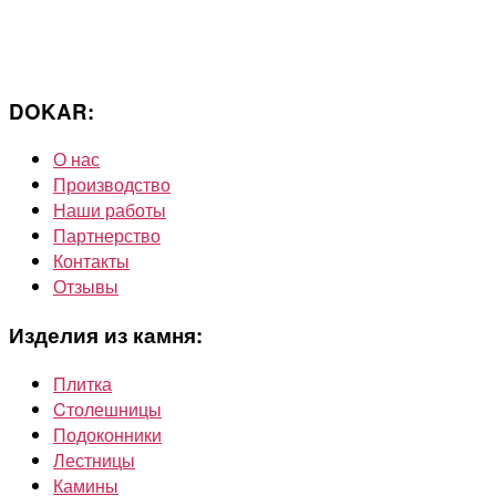
DOKAR:
О нас
Производство
Наши работы
Партнерство
Контакты
Отзывы
Изделия из камня:
Плитка
Cтолешницы
Подоконники
Лестницы
Камины