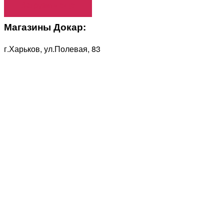
Загрузить еще
Магазины Докар:
г.Харьков, ул.Полевая, 83