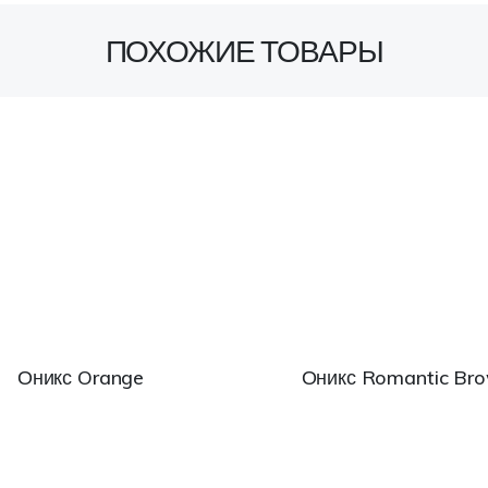
ПОХОЖИЕ ТОВАРЫ
Оникс Orange
Оникс Romantic Br