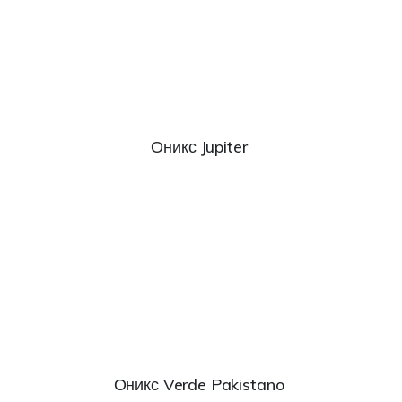
Оникс Jupiter
Оникс Verde Pakistano