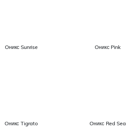
Оникс Sunrise
Оникс Pink
Оникс Tigrato
Оникс Red Sea