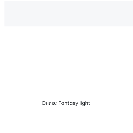
Оникс Fantasy light