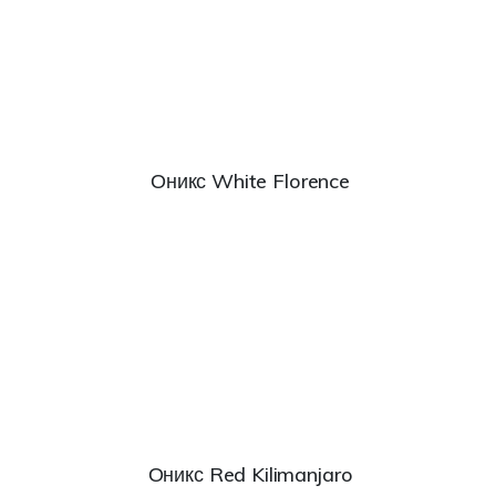
Оникс White Florence
Оникс Red Kilimanjaro