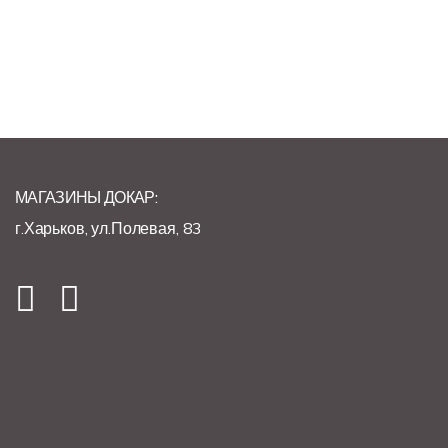
МАГАЗИНЫ ДОКАР:
г.Харьков, ул.Полевая, 83