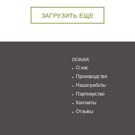
ЗАГРУЗИТЬ ЕЩЕ
DOKAR:
О нас
Производство
Наши работы
Партнерство
Контакты
Отзывы