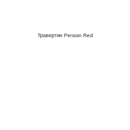
Травертин Persian Red