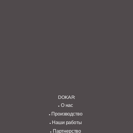
DOKAR:
О нас
Производство
Наши работы
Партнерство