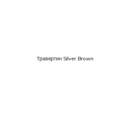
Травертин Silver Brown