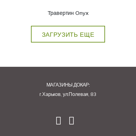
Травертин Onyx
ЗАГРУЗИТЬ ЕЩЕ
МАГАЗИНЫ ДОКАР:
г.Харьков, ул.Полевая, 83