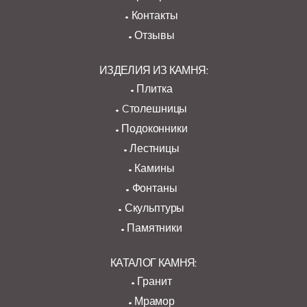
Контакты
Отзывы
ИЗДЕЛИЯ ИЗ КАМНЯ:
Плитка
Cтолешницы
Подоконники
Лестницы
Камины
Фонтаны
Скульптуры
Памятники
КАТАЛОГ КАМНЯ:
Гранит
Мрамор