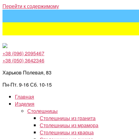
Перейти к содержимому
+38 (096) 2095467
+38 (050) 3642346
Харьков Полевая, 83
Пн-Пт. 9-16 Сб. 10-15
Главная
Изделия
Столешницы
Столешницы из гранита
Столешницы из мрамора
Столешницы из кварца