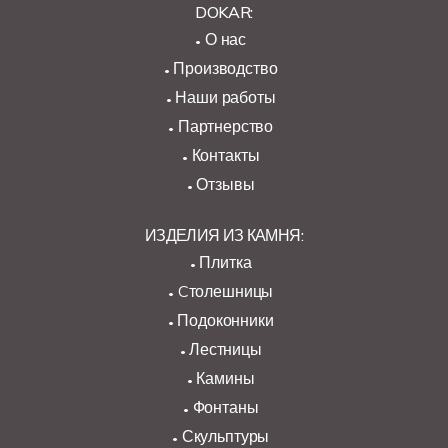
DOKAR:
О нас
Производство
Наши работы
Партнерство
Контакты
Отзывы
ИЗДЕЛИЯ ИЗ КАМНЯ:
Плитка
Cтолешницы
Подоконники
Лестницы
Камины
Фонтаны
Скульптуры