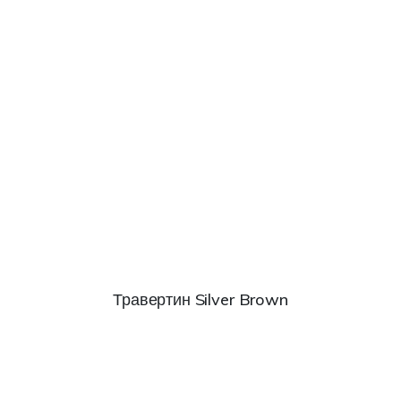
Травертин Silver Brown