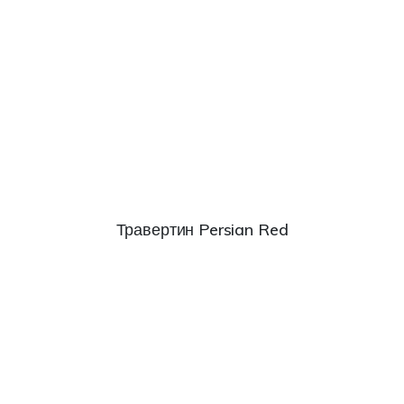
Травертин Persian Red