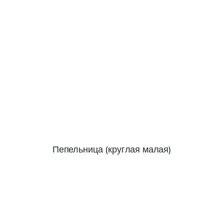
Пепельница (круглая малая)