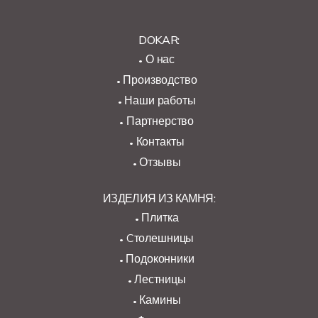
DOKAR:
О нас
Производство
Наши работы
Партнерство
Контакты
Отзывы
ИЗДЕЛИЯ ИЗ КАМНЯ:
Плитка
Cтолешницы
Подоконники
Лестницы
Камины