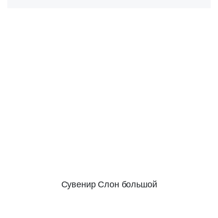
Сувенир Слон большой