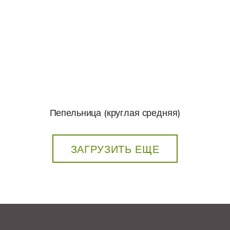
Пепельница (круглая средняя)
ЗАГРУЗИТЬ ЕЩЕ