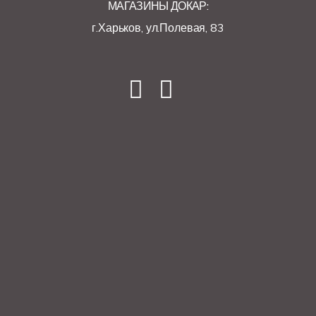
МАГАЗИНЫ ДОКАР:
г.Харьков, ул.Полевая, 83