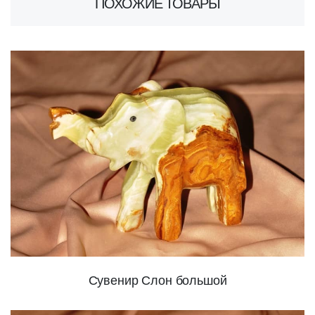
ПОХОЖИЕ ТОВАРЫ
Сувенир Слон большой