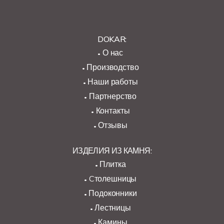
DOKAR:
О нас
Производство
Наши работы
Партнерство
Контакты
Отзывы
ИЗДЕЛИЯ ИЗ КАМНЯ:
Плитка
Cтолешницы
Подоконники
Лестницы
Камины