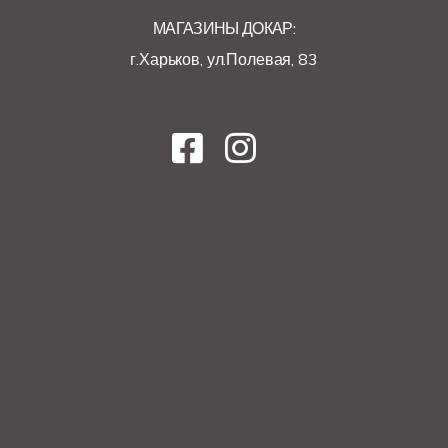
МАГАЗИНЫ ДОКАР:
г.Харьков, ул.Полевая, 83