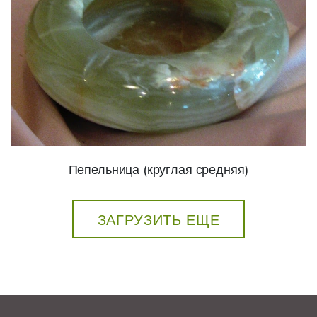
Пепельница (круглая средняя)
ЗАГРУЗИТЬ ЕЩЕ