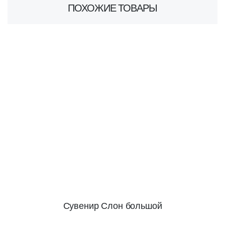
ПОХОЖИЕ ТОВАРЫ
Сувенир Слон большой