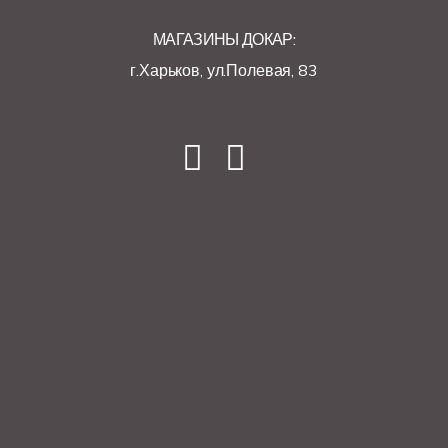
МАГАЗИНЫ ДОКАР:
г.Харьков, ул.Полевая, 83