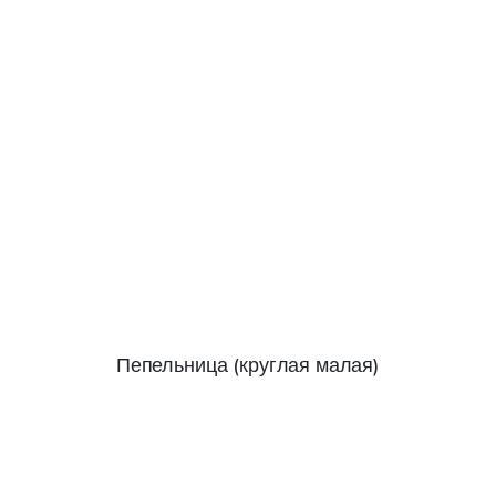
Пепельница (круглая малая)