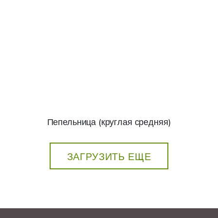
Пепельница (круглая средняя)
ЗАГРУЗИТЬ ЕЩЕ