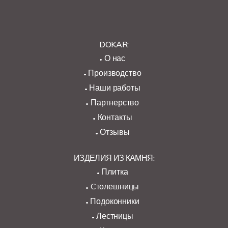
DOKAR:
О нас
Производство
Наши работы
Партнерство
Контакты
Отзывы
ИЗДЕЛИЯ ИЗ КАМНЯ:
Плитка
Cтолешницы
Подоконники
Лестницы