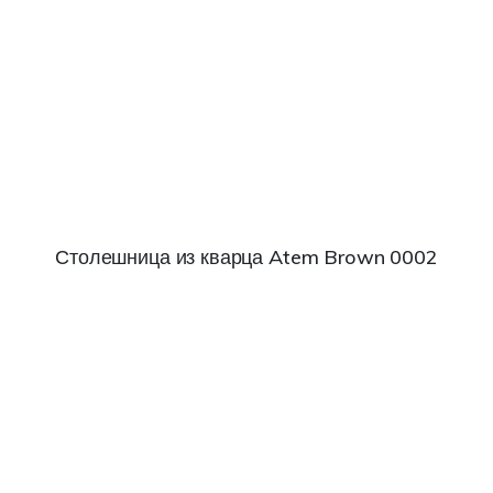
Столешница из кварца Atem Brown 0002