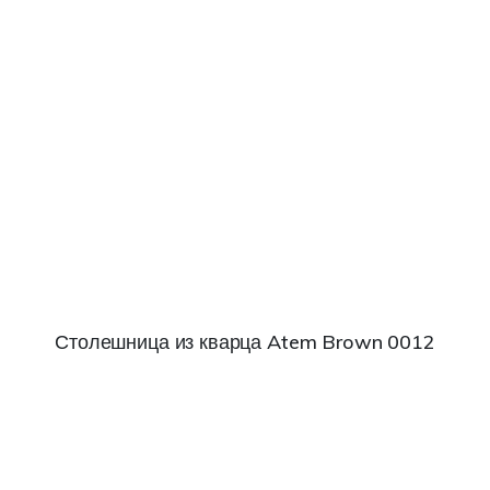
Столешница из кварца Atem Brown 0012