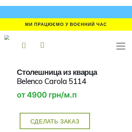
МИ ПРАЦЮЄМО У ВОЄННИЙ ЧАС
Столешница из кварца
Belenco Carola 5114
от 4900 грн/м.п
СДЕЛАТЬ ЗАКАЗ