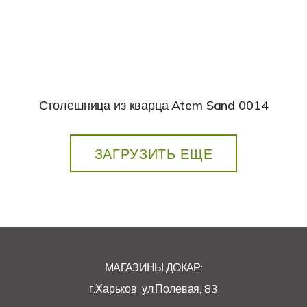
Столешница из кварца Atem Sand 0014
ЗАГРУЗИТЬ ЕЩЕ
МАГАЗИНЫ ДОКАР:
г.Харьков, ул.Полевая, 83