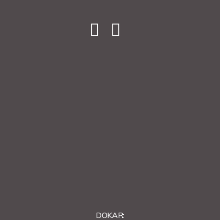
DOKAR: