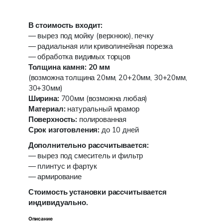
В стоимость входит:
— вырез под мойку (верхнюю), печку
— радиальная или криволинейная порезка
— обработка видимых торцов
Толщина камня: 20 мм
(возможна толщина 20мм, 20+20мм, 30+20мм,
30+30мм)
Ширина:
700мм (возможна любая)
Материал:
натуральный мрамор
Поверхность:
полированная
Срок изготовления:
до 10 дней
Дополнительно рассчитывается:
— вырез под смеситель и фильтр
— плинтус и фартук
— армирование
Стоимость установки рассчитывается
индивидуально.
Описание