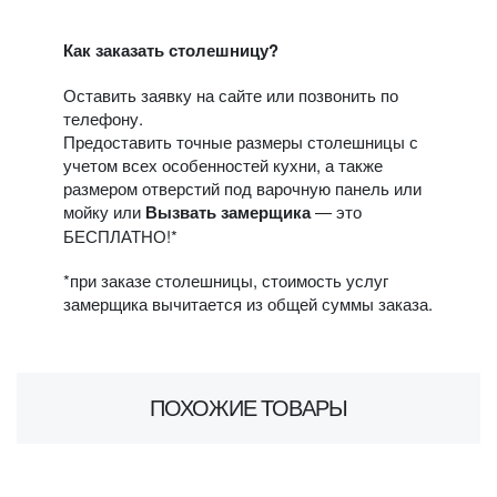
Как заказать столешницу?
Оставить заявку на сайте или позвонить по
телефону.
Предоставить точные размеры столешницы с
учетом всех особенностей кухни, а также
размером отверстий под варочную панель или
мойку или
Вызвать замерщика
— это
БЕСПЛАТНО!*
*при заказе столешницы, стоимость услуг
замерщика вычитается из общей суммы заказа.
ПОХОЖИЕ ТОВАРЫ