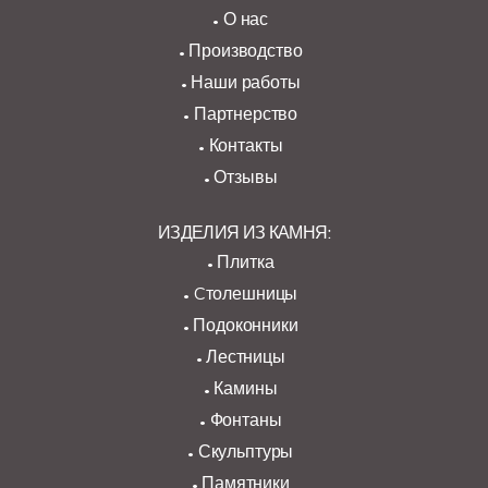
О нас
Производство
Наши работы
Партнерство
Контакты
Отзывы
ИЗДЕЛИЯ ИЗ КАМНЯ:
Плитка
Cтолешницы
Подоконники
Лестницы
Камины
Фонтаны
Скульптуры
Памятники