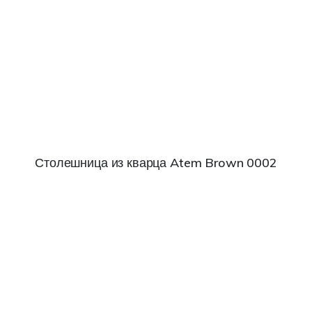
Столешница из кварца Atem Brown 0002