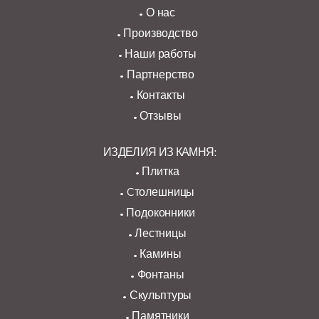
О нас
Производство
Наши работы
Партнерство
Контакты
Отзывы
ИЗДЕЛИЯ ИЗ КАМНЯ:
Плитка
Cтолешницы
Подоконники
Лестницы
Камины
Фонтаны
Скульптуры
Памятники