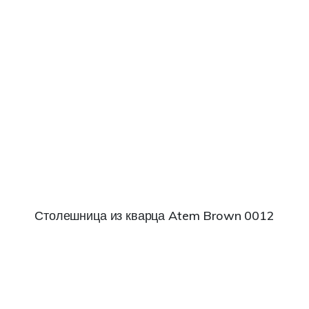
Столешница из кварца Atem Brown 0012