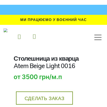
МИ ПРАЦЮЄМО У ВОЄННИЙ ЧАС
Столешница из кварца
Atem Beige Light 0016
от 3500 грн/м.п
СДЕЛАТЬ ЗАКАЗ