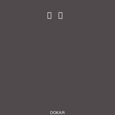
DOKAR: