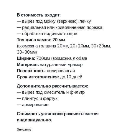
В стоимость входит:
— вырез под мойку (верхнюю), печку
— радиальная или криволинейная порезка
— обработка видимых торцов
Толщина камня: 20 мм
(возможна толщина 20мм, 20+20мм, 30+20мм,
30+30мм)
Ширина:
700мм (возможна любая)
Материал:
натуральный мрамор
Поверхность:
полированная
Срок изготовления:
до 10 дней
Дополнительно рассчитывается:
— вырез под смеситель и фильтр
— плинтус и фартук
— армирование
Стоимость установки рассчитывается
индивидуально.
Описание