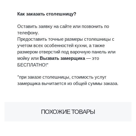
Как заказать столешницу?
Оставить заявку на сайте или позвонить по
телефону.
Предоставить точные размеры столешницы с
учетом всех особенностей кухни, а также
размером отверстий под варочную панель или
мойку или
Вызвать замерщика
— это
БЕСПЛАТНО!*
*при заказе столешницы, стоимость услуг
замерщика вычитается из общей суммы заказа.
ПОХОЖИЕ ТОВАРЫ