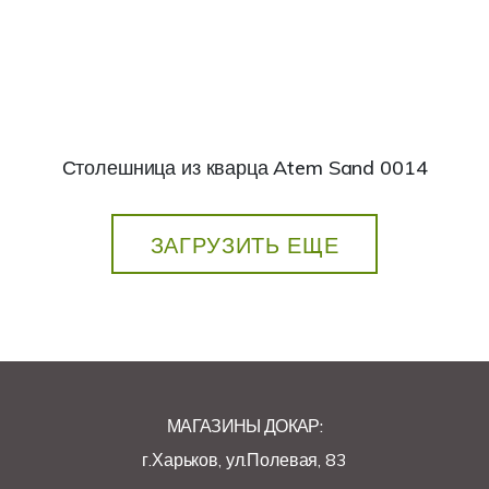
Столешница из кварца Atem Sand 0014
ЗАГРУЗИТЬ ЕЩЕ
МАГАЗИНЫ ДОКАР:
г.Харьков, ул.Полевая, 83